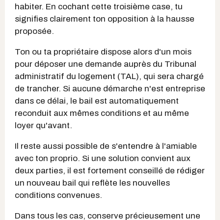
habiter. En cochant cette troisième case, tu
signifies clairement ton opposition à la hausse
proposée.
Ton ou ta propriétaire dispose alors d'un mois
pour déposer une demande auprès du Tribunal
administratif du logement (TAL), qui sera chargé
de trancher. Si aucune démarche n'est entreprise
dans ce délai, le bail est automatiquement
reconduit aux mêmes conditions et au même
loyer qu'avant.
Il reste aussi possible de s'entendre à l'amiable
avec ton proprio. Si une solution convient aux
deux parties, il est fortement conseillé de rédiger
un nouveau bail qui reflète les nouvelles
conditions convenues.
Dans tous les cas, conserve précieusement une