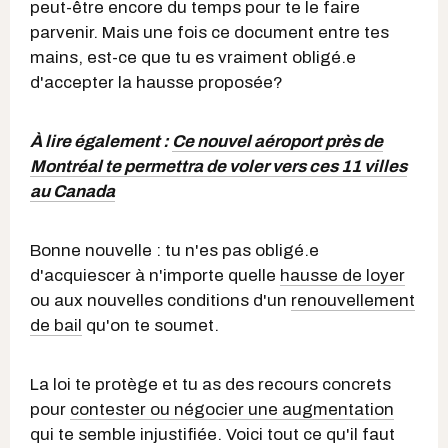
peut-être encore du temps pour te le faire
parvenir. Mais une fois ce document entre tes
mains, est-ce que tu es vraiment obligé.e
d'accepter la hausse proposée?
À lire également :
Ce nouvel aéroport près de
Montréal te permettra de voler vers ces 11 villes
au Canada
Bonne nouvelle : tu n'es pas obligé.e
d'acquiescer à n'importe quelle
hausse de loyer
ou aux nouvelles conditions d'un
renouvellement
de bail
qu'on te soumet.
La loi te protège et tu as des recours concrets
pour
contester ou négocier une augmentation
qui te semble injustifiée. Voici tout ce qu'il faut