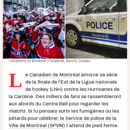
Canadiens de Montréal | Facebook
, Narcity Québec
L
e
Canadien de Montréal
amorce sa série
de la finale de l’Est de la Ligue nationale
de hockey (LNH) contre les Hurricanes de
la Caroline. Des milliers de
fans
se rassembleront
aux abords du Centre Bell pour regarder les
matchs
. Si tu pensais sortir les fumigènes ou les
pétards pour célébrer, le
Service de police de la
Ville de Montréal (SPVM)
t’attend de pied ferme.