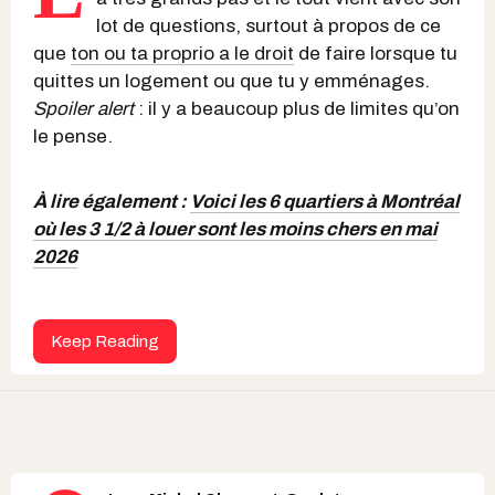
lot de questions, surtout à propos de ce
que
ton ou ta proprio a le droit
de faire lorsque tu
quittes un logement ou que tu y emménages.
Spoiler alert
: il y a beaucoup plus de limites qu’on
le pense.
À lire également :
Voici les 6 quartiers à Montréal
où les 3 1/2 à louer sont les moins chers en mai
2026
Keep Reading