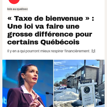
lois au québec
« Taxe de bienvenue » :
Une loi va faire une
grosse différence pour
certains Québécois
Il y en a qui pourront mieux respirer financièrement. 🙌