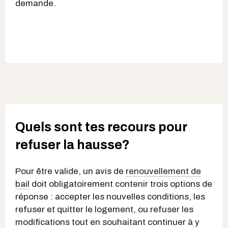
demande.
Quels sont tes recours pour
refuser la hausse?
Pour être valide, un avis de
renouvellement de
bail
doit obligatoirement contenir trois options de
réponse : accepter les nouvelles conditions, les
refuser et quitter le logement, ou refuser les
modifications tout en souhaitant continuer à y