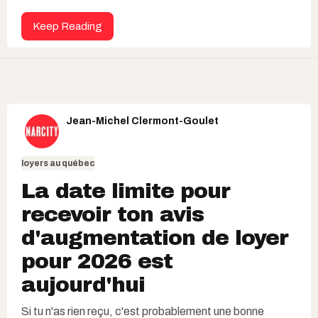
Keep Reading
Jean-Michel Clermont-Goulet
loyers au québec
La date limite pour
recevoir ton avis
d'augmentation de loyer
pour 2026 est
aujourd'hui
Si tu n'as rien reçu, c'est probablement une bonne