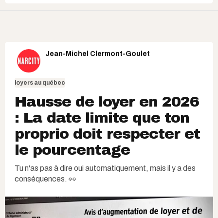
Jean-Michel Clermont-Goulet
loyers au québec
Hausse de loyer en 2026
: La date limite que ton
proprio doit respecter et
le pourcentage
Tu n'as pas à dire oui automatiquement, mais il y a des
conséquences. 👀