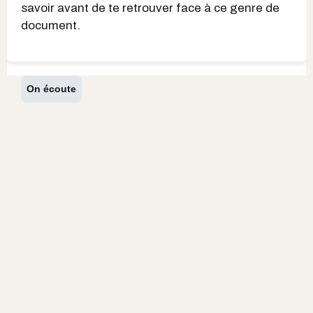
savoir avant de te retrouver face à ce genre de
document.
On écoute