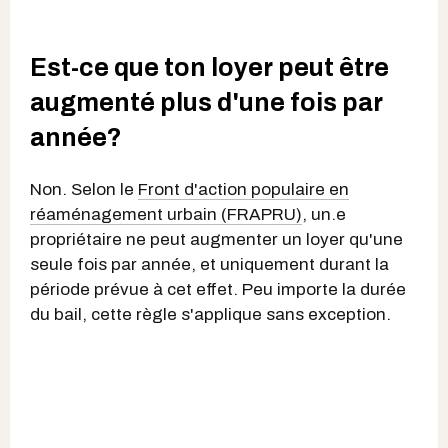
Est-ce que ton loyer peut être
augmenté plus d'une fois par
année?
Non. Selon le
Front d'action populaire en
réaménagement urbain (FRAPRU)
, un.e
propriétaire ne peut augmenter un loyer qu'une
seule fois par année, et uniquement durant la
période prévue à cet effet. Peu importe la durée
du bail, cette règle s'applique sans exception.