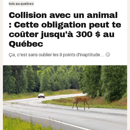
lois au québec
Collision avec un animal
: Cette obligation peut te
coûter jusqu'à 300 $ au
Québec
Ça, c'est sans oublier les 9 points d'inaptitude... 🥴