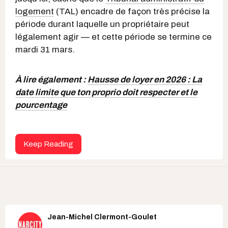
logement
(TAL) encadre de façon très précise la
période durant laquelle un propriétaire peut
légalement agir — et cette période se termine ce
mardi 31 mars.
À lire également :
Hausse de loyer en 2026 : La
date limite que ton proprio doit respecter et le
pourcentage
Keep Reading
Jean-Michel Clermont-Goulet