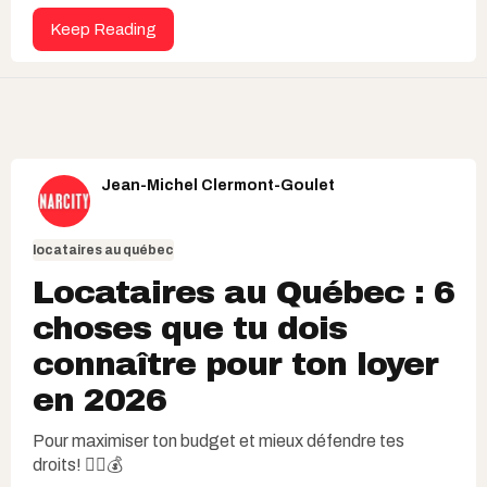
Keep Reading
Jean-Michel Clermont-Goulet
locataires au québec
Locataires au Québec : 6
choses que tu dois
connaître pour ton loyer
en 2026
Pour maximiser ton budget et mieux défendre tes
droits! ✊🏽💰