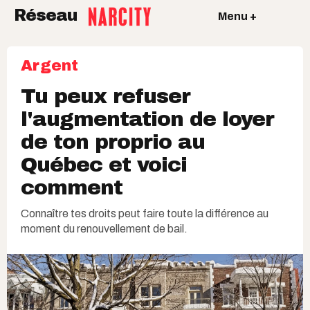
Réseau
Menu +
Argent
Tu peux refuser
l'augmentation de loyer
de ton proprio au
Québec et voici
comment
Connaître tes droits peut faire toute la différence au
moment du renouvellement de bail.