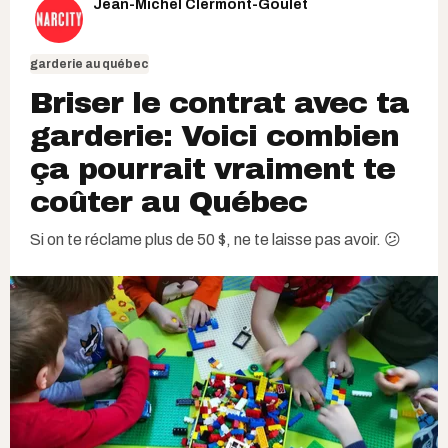
Jean-Michel Clermont-Goulet
garderie au québec
Briser le contrat avec ta
garderie: Voici combien
ça pourrait vraiment te
coûter au Québec
Si on te réclame plus de 50 $, ne te laisse pas avoir. 😕