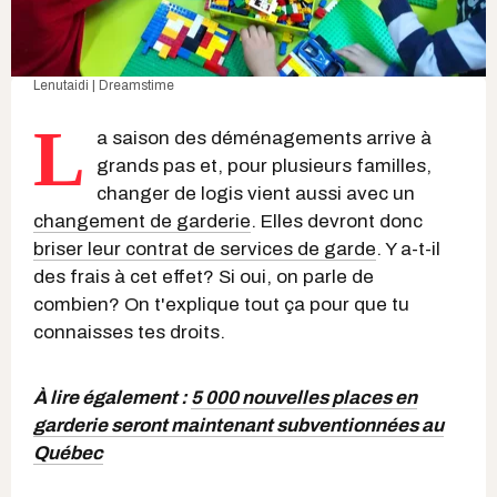
Lenutaidi | Dreamstime
L
a saison des déménagements arrive à
grands pas et, pour plusieurs familles,
changer de logis vient aussi avec un
changement de garderie
. Elles devront donc
briser leur contrat de services de garde
. Y a-t-il
des frais à cet effet? Si oui, on parle de
combien? On t'explique tout ça pour que tu
connaisses tes droits.
À lire également :
5 000 nouvelles places en
garderie seront maintenant subventionnées au
Québec