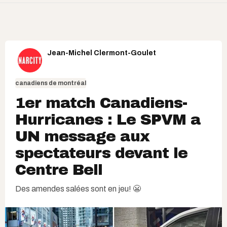
Jean-Michel Clermont-Goulet
canadiens de montréal
1er match Canadiens-
Hurricanes : Le SPVM a
UN message aux
spectateurs devant le
Centre Bell
Des amendes salées sont en jeu! 😬