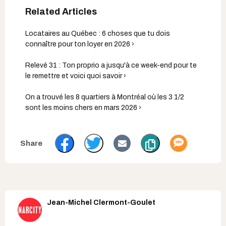
Locataires au Québec : 6 choses que tu dois
connaître pour ton loyer en 2026 ›
Relevé 31 : Ton proprio a jusqu'à ce week-end pour te
le remettre et voici quoi savoir ›
On a trouvé les 8 quartiers à Montréal où les 3 1/2
sont les moins chers en mars 2026 ›
Jean-Michel Clermont-Goulet