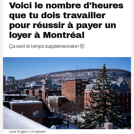
Voici le nombre d'heures
que tu dois travailler
pour réussir à payer un
loyer à Montréal
Ça sent le temps supplémentaire! 🤯
Lera Kogan | Unsplash