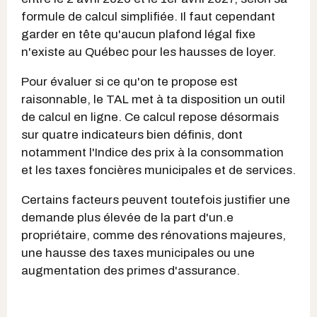
formule de calcul simplifiée. Il faut cependant
garder en tête qu'aucun plafond légal fixe
n'existe au Québec pour les hausses de loyer.
Pour évaluer si ce qu'on te propose est
raisonnable, le TAL met à ta disposition un outil
de calcul en ligne. Ce calcul repose désormais
sur quatre indicateurs bien définis, dont
notamment l'Indice des prix à la consommation
et les taxes foncières municipales et de services.
Certains facteurs peuvent toutefois justifier une
demande plus élevée de la part d'un.e
propriétaire, comme des rénovations majeures,
une hausse des taxes municipales ou une
augmentation des primes d'assurance.