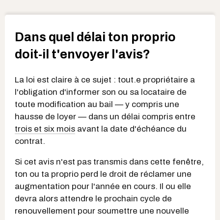
Dans quel délai ton proprio
doit-il t'envoyer l'avis?
La loi est claire à ce sujet : tout.e propriétaire a
l'obligation d'informer son ou sa locataire de
toute modification au bail — y compris une
hausse de loyer — dans un délai compris entre
trois et six mois
avant la date d'échéance du
contrat.
Si cet avis n'est pas transmis dans cette fenêtre,
ton ou ta proprio perd le droit de réclamer une
augmentation pour l'année en cours. Il ou elle
devra alors attendre le prochain cycle de
renouvellement pour soumettre une nouvelle