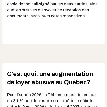
copie de ton bail signé par les deux parties, ainsi
que les preuves d'envoi et de réception des
documents, avec leurs dates respectives.
C'est quoi, une augmentation
de loyer abusive au Québec?
Pour l'
année 2026
, le TAL recommande un taux
de 3,1 % pour les baux dont la période débute
entre le 2 avril 2026 et le 1er avril 2027, selon sa