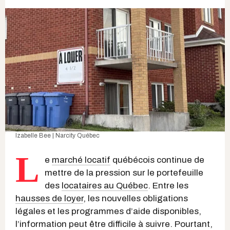
Izabelle Bee | Narcity Québec
L
e
marché locatif
québécois continue de
mettre de la pression sur le portefeuille
des
locataires au Québec
. Entre les
hausses de loyer
, les nouvelles obligations
légales et les programmes d’aide disponibles,
l’information peut être difficile à suivre. Pourtant,