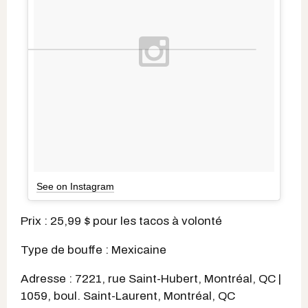
See on Instagram
Prix : 25,99 $ pour les tacos à volonté
Type de bouffe : Mexicaine
Adresse : 7221, rue Saint-Hubert, Montréal, QC |
1059, boul. Saint-Laurent, Montréal, QC