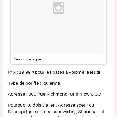
See on Instagram
Prix : 19,99 $ pour les pâtes à volonté le jeudi
Type de bouffe : Italienne
Adresse : 300, rue Richmond, Griffintown, QC
Pourquoi tu dois y aller : Adresse soeur du
Shnoopi (qui sert des sandwichs), Shnoopa est