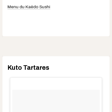
Menu du Kaëdo Sushi
Kuto Tartares