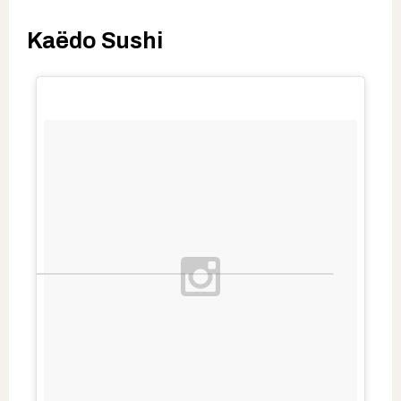
Kaëdo Sushi