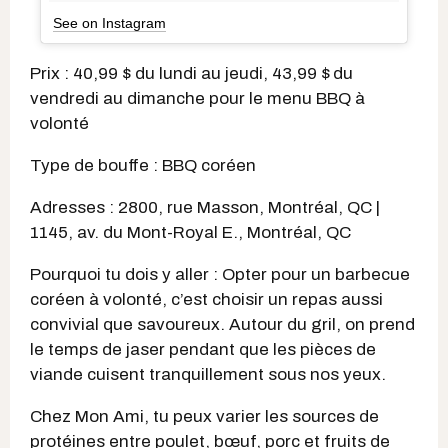
See on Instagram
Prix : 40,99 $ du lundi au jeudi, 43,99 $
du
vendredi au dimanche pour le menu BBQ à
volonté
Type de bouffe : BBQ coréen
Adresses : 2800, rue Masson, Montréal, QC |
1145, av. du Mont-Royal E., Montréal, QC
Pourquoi tu dois y aller : Opter pour un barbecue
coréen à volonté, c’est choisir un repas aussi
convivial que savoureux. Autour du gril, on prend
le temps de jaser pendant que les pièces de
viande cuisent tranquillement sous nos yeux.
Chez Mon Ami, tu peux varier les sources de
protéines entre poulet, bœuf, porc et fruits de