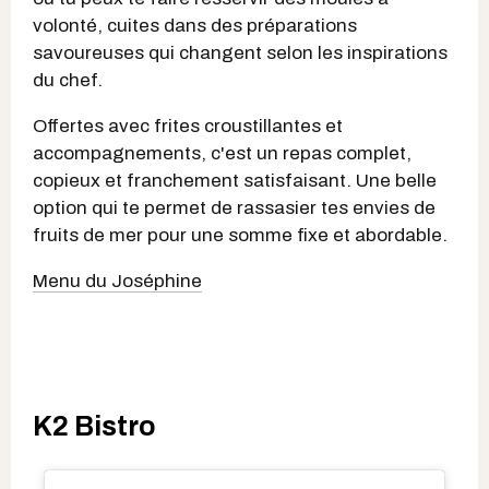
volonté, cuites dans des préparations
savoureuses qui changent selon les inspirations
du chef.
Offertes avec frites croustillantes et
accompagnements, c'est un repas complet,
copieux et franchement satisfaisant. Une belle
option qui te permet de rassasier tes envies de
fruits de mer pour une somme fixe et abordable.
Menu du Joséphine
K2 Bistro