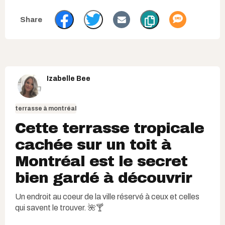
Izabelle Bee
terrasse à montréal
Cette terrasse tropicale
cachée sur un toit à
Montréal est le secret
bien gardé à découvrir
Un endroit au coeur de la ville réservé à ceux et celles
qui savent le trouver. 🌺🍸