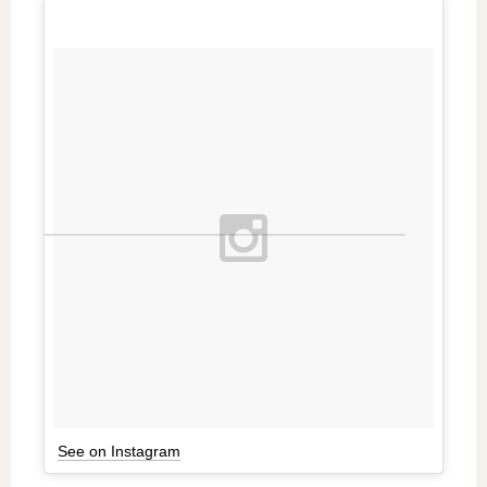
See on Instagram