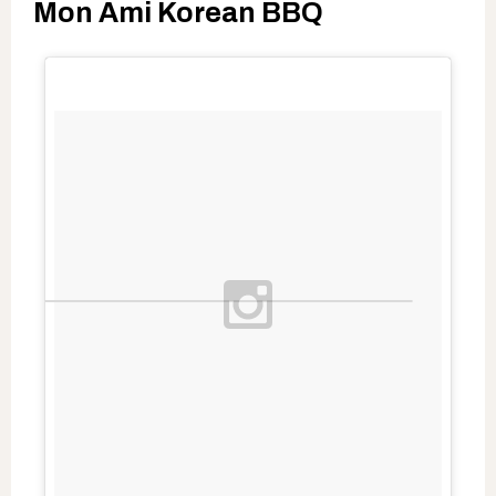
Mon Ami Korean BBQ