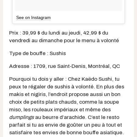
See on Instagram
Prix : 39,99 $ du lundi au jeudi, 42,99 $ du
vendredi au dimanche pour le menu à volonté
Type de bouffe : Sushis
Adresse : 1709, rue Saint-Denis, Montréal, QC
Pourquoi tu dois y aller : Chez Kaëdo Sushi, tu
peux te régaler de sushis à volonté. En plus des
makis et nigiris, l’endroit propose aussi un bon
choix de petits plats chauds, comme la soupe
miso, les rouleaux impériaux et même des
dumplings
au beurre d’arachide. C’est le resto
parfait si tu as envie de goûter un peu à tout et
satisfaire tes envies de bonne bouffe asiatique.