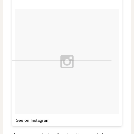
See on Instagram