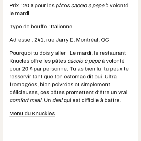
Prix : 20 $ pour les pâtes
caccio e pepe
à volonté
le mardi
Type de bouffe : Italienne
Adresse : 241, rue Jarry E, Montréal, QC
Pourquoi tu dois y aller : Le mardi, le restaurant
Knucles offre les pâtes
caccio e pepe
à volonté
pour 20 $ par personne. Tu as bien lu, tu peux te
resservir tant que ton estomac dit oui. Ultra
fromagées, bien poivrées et simplement
délicieuses, ces pâtes promettent d'être un vrai
comfort meal
. Un
deal
qui est difficile à battre.
Menu du Knuckles