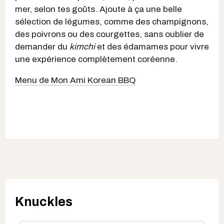
mer, selon tes goûts. Ajoute à ça une belle
sélection de légumes, comme des champignons,
des poivrons ou des courgettes, sans oublier de
demander du
kimchi
et des édamames pour vivre
une expérience complètement coréenne.
Menu de Mon Ami Korean BBQ
Knuckles