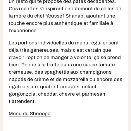
un resto qui te propose des pâtes décadentes.
Ces recettes s’inspirent directement de celles de
la mère du chef Youssef Shanab, ajoutant une
touche encore plus authentique et familiale à
l’expérience.
Les portions individuelles du menu régulier sont
déjà très généreuses, mais c'est certain que
d'avoir l'option de manger à volonté, ça se prend
bien. Penne à la truffe dans une sauce tomate
crémeuse, des spaghettis aux champignons
nappés de crème et de mozzarella ou encore des
rigatonis aux quatre fromages mêlant
gorgonzola, cheddar, chèvre et parmesan
t'attendent.
Menu du Shnoopa