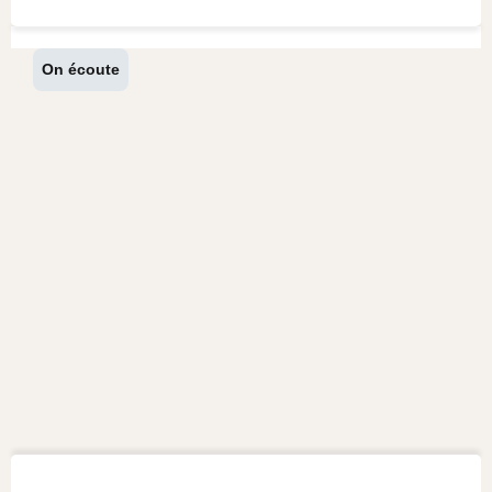
On écoute