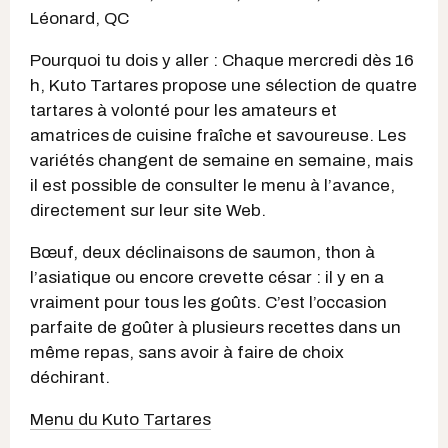
Léonard, QC
Pourquoi tu dois y aller : Chaque mercredi dès 16
h, Kuto Tartares propose une sélection de quatre
tartares à volonté pour les amateurs et
amatrices
de cuisine fraîche et savoureuse. Les
variétés changent de semaine en semaine, mais
il est possible de consulter le menu à l’avance,
directement sur leur site Web.
Bœuf, deux déclinaisons de saumon, thon à
l’asiatique ou encore crevette césar : il y en a
vraiment pour tous les goûts. C’est l’occasion
parfaite de goûter à plusieurs recettes dans un
même repas, sans avoir à faire de choix
déchirant.
Menu du Kuto Tartares