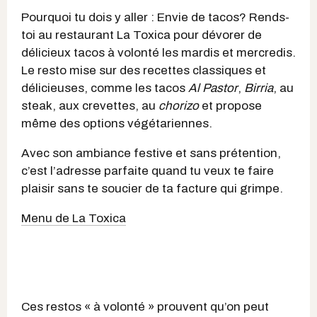
Pourquoi tu dois y aller : Envie de tacos? Rends-
toi au restaurant La Toxica pour dévorer de
délicieux tacos à volonté les mardis et mercredis.
Le resto mise sur des recettes classiques et
délicieuses, comme les tacos
Al Pastor
,
Birria
, au
steak, aux crevettes, au
chorizo
et propose
même des options végétariennes.
Avec son ambiance festive et sans prétention,
c’est l’adresse parfaite quand tu veux te faire
plaisir sans te soucier de ta facture qui grimpe.
Menu de La Toxica
Ces restos « à volonté » prouvent qu’on peut