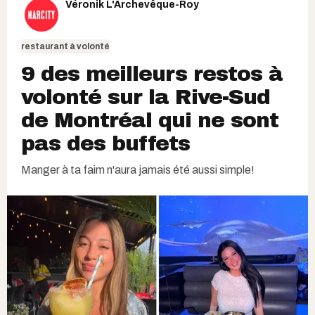
Véronik L'Archevêque-Roy
restaurant à volonté
9 des meilleurs restos à
volonté sur la Rive-Sud
de Montréal qui ne sont
pas des buffets
Manger à ta faim n'aura jamais été aussi simple!