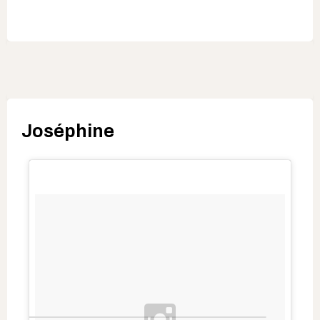
Joséphine