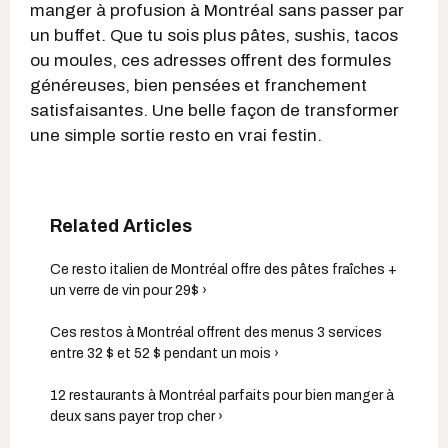
manger à profusion à Montréal sans passer par
un buffet. Que tu sois plus pâtes, sushis, tacos
ou moules, ces adresses offrent des formules
généreuses, bien pensées et franchement
satisfaisantes. Une belle façon de transformer
une simple sortie resto en vrai festin.
Ce resto italien de Montréal offre des pâtes fraîches +
un verre de vin pour 29$ ›
Ces restos à Montréal offrent des menus 3 services
entre 32 $ et 52 $ pendant un mois ›
12 restaurants à Montréal parfaits pour bien manger à
deux sans payer trop cher ›