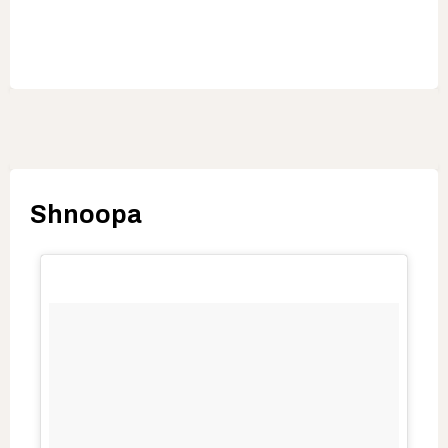
Shnoopa