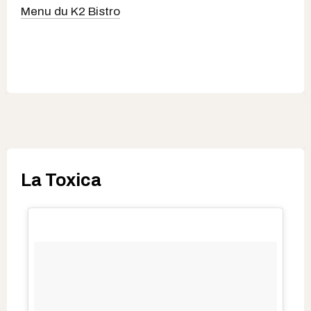
Menu du K2 Bistro
La Toxica