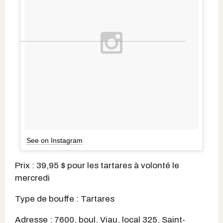
See on Instagram
Prix : 39,95 $ pour les tartares à volonté le
mercredi
Type de bouffe : Tartares
Adresse : 7600, boul. Viau, local 325, Saint-