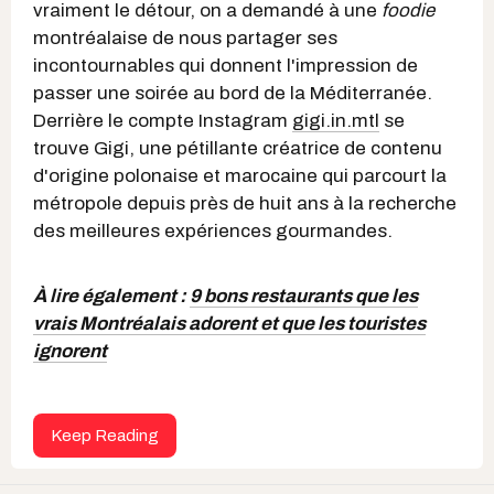
vraiment le détour, on a demandé à une
foodie
montréalaise de nous partager ses
incontournables qui donnent l'impression de
passer une soirée au bord de la Méditerranée.
Derrière le compte Instagram
gigi.in.mtl
se
trouve Gigi, une pétillante créatrice de contenu
d'origine polonaise et marocaine qui parcourt la
métropole depuis près de huit ans à la recherche
des meilleures expériences gourmandes.
À lire également :
9 bons restaurants que les
vrais Montréalais adorent et que les touristes
ignorent
Keep Reading