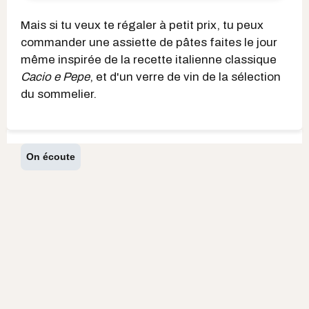
Mais si tu veux te régaler à petit prix, tu peux
commander une assiette de pâtes faites le jour
même inspirée de la recette italienne classique
Cacio e Pepe
, et d'un verre de vin de la sélection
du sommelier.
On écoute