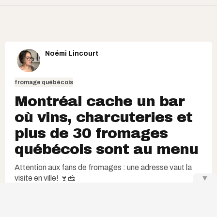
Noémi Lincourt
fromage québécois
Montréal cache un bar
où vins, charcuteries et
plus de 30 fromages
québécois sont au menu
Attention aux fans de fromages : une adresse vaut la
visite en ville! 🍷🧀
▼