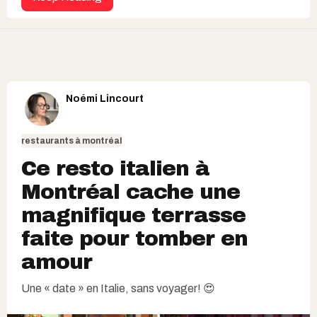
Noémi Lincourt
restaurants à montréal
Ce resto italien à
Montréal cache une
magnifique terrasse
faite pour tomber en
amour
Une « date » en Italie, sans voyager! 😍