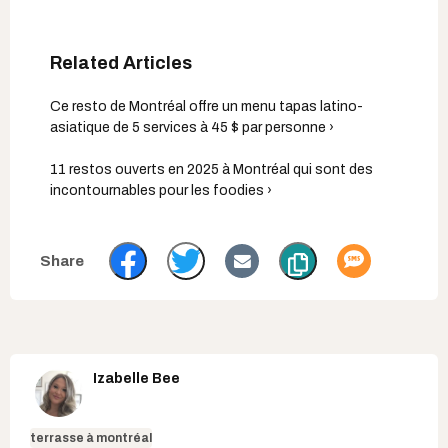
Ce resto de Montréal offre un menu tapas latino-
asiatique de 5 services à 45 $ par personne ›
11 restos ouverts en 2025 à Montréal qui sont des
incontournables pour les foodies ›
Izabelle Bee
terrasse à montréal