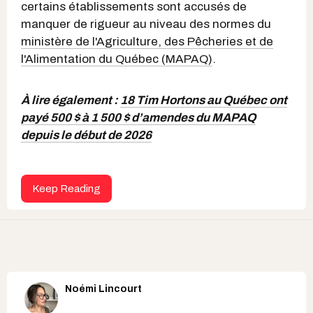
certains établissements sont accusés de
manquer de rigueur au niveau des normes du
ministère de l'Agriculture, des Pêcheries et de
l'Alimentation du Québec (MAPAQ)
.
À lire également :
18 Tim Hortons au Québec ont
payé 500 $ à 1 500 $ d’amendes du MAPAQ
depuis le début de 2026
Keep Reading
Noémi Lincourt