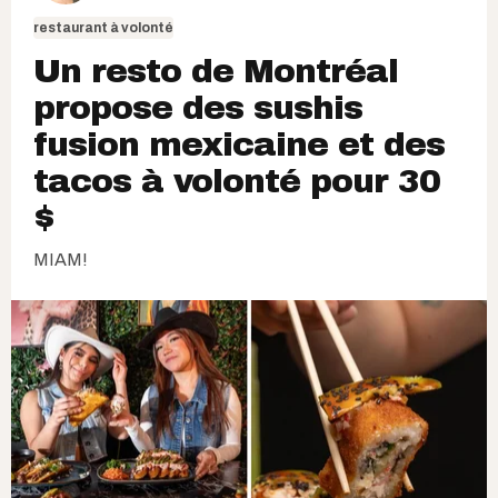
restaurant à volonté
Un resto de Montréal
propose des sushis
fusion mexicaine et des
tacos à volonté pour 30
$
MIAM!