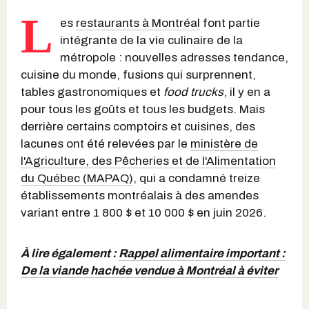
L
es
restaurants à Montréal
font partie
intégrante de la vie culinaire de la
métropole : nouvelles adresses tendance,
cuisine du monde, fusions qui surprennent,
tables gastronomiques et
food trucks
, il y en a
pour tous les goûts et tous les budgets. Mais
derrière certains comptoirs et cuisines, des
lacunes ont été relevées par le
ministère de
l'Agriculture, des Pêcheries et de l'Alimentation
du Québec (MAPAQ)
, qui a condamné treize
établissements montréalais à des amendes
variant entre 1 800 $ et 10 000 $ en juin 2026.
À lire également :
Rappel alimentaire important :
De la viande hachée vendue à Montréal à éviter