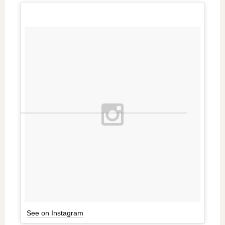
See on Instagram