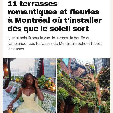
11 terrasses
romantiques et fleuries
à Montréal où t'installer
dès que le soleil sort
Que tu sois là pour la vue, le
sunset
, la bouffe ou
l’ambiance, ces terrasses de Montréal cochent toutes
les cases.