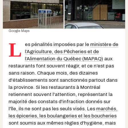
Google Maps
L
es pénalités imposées par le
ministère de
l’Agriculture, des Pêcheries et de
l’Alimentation du Québec (MAPAQ)
aux
restaurants font souvent réagir, et ce n’est pas
sans raison. Chaque mois, des dizaines
d'établissements sont sanctionnés partout dans
la province. Si les restaurants à Montréal
retiennent souvent l'attention, représentant la
majorité des constats d'infraction donnés sur
l'île, ils ne sont pas les seuls visés. Les
marchés,
les épiceries, les boulangeries et les boucheries
sont soumis aux mêmes règles d'hygiène, mais