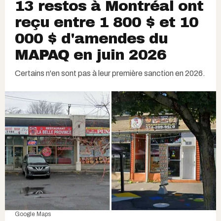
13 restos à Montréal ont
reçu entre 1 800 $ et 10
000 $ d'amendes du
MAPAQ en juin 2026
Certains n'en sont pas à leur première sanction en 2026.
Google Maps