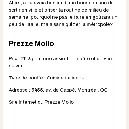
Alors, si tu avais besoin d'une bonne raison de
sortir en ville et briser ta routine de milieu de
semaine, pourquoi ne pas le faire en goûtant un
peu de l'Italie, mais sans quitter la métropole?
Prezze Mollo
Prix : 29 $ pour une assiette de pâte et un verre
de vin
Type de bouffe : Cuisine italienne
Adresse : 5455, av. de Gaspé, Montréal, QC
Site Internet du Prezze Mollo