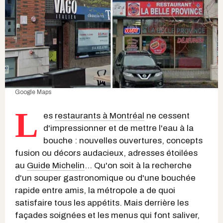
Google Maps
L
es
restaurants à Montréal
ne cessent
d'impressionner et de mettre l'eau à la
bouche : nouvelles ouvertures, concepts
fusion ou décors audacieux, adresses étoilées
au
Guide Michelin
... Qu'on soit à la recherche
d'un souper gastronomique ou d'une bouchée
rapide entre amis, la métropole a de quoi
satisfaire tous les appétits. Mais derrière les
façades soignées et les menus qui font saliver,