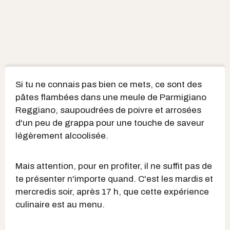
Si tu ne connais pas bien ce mets, ce sont des
pâtes flambées dans une meule de Parmigiano
Reggiano, saupoudrées de poivre et arrosées
d'un peu de grappa pour une touche de saveur
légèrement alcoolisée.
Mais attention, pour en profiter, il ne suffit pas de
te présenter n'importe quand. C'est les mardis et
mercredis soir, après 17 h, que cette expérience
culinaire est au menu.