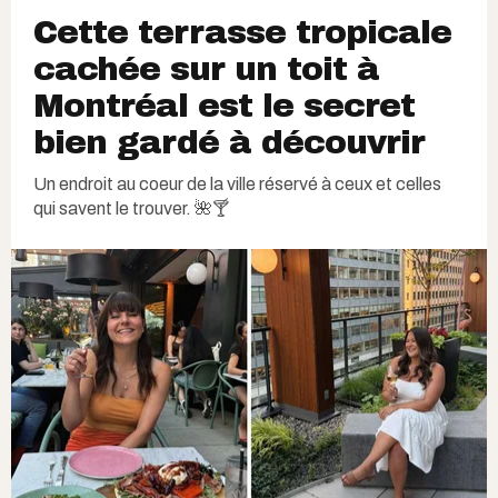
Cette terrasse tropicale
cachée sur un toit à
Montréal est le secret
bien gardé à découvrir
Un endroit au coeur de la ville réservé à ceux et celles
qui savent le trouver. 🌺🍸