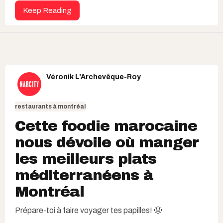
Keep Reading
Véronik L'Archevêque-Roy
restaurants à montréal
Cette foodie marocaine
nous dévoile où manger
les meilleurs plats
méditerranéens à
Montréal
Prépare-toi à faire voyager tes papilles! 🤤