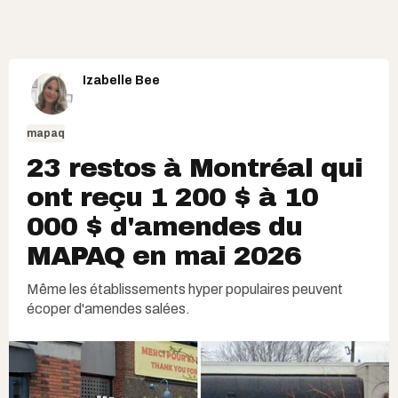
Izabelle Bee
mapaq
23 restos à Montréal qui
ont reçu 1 200 $ à 10
000 $ d'amendes du
MAPAQ en mai 2026
Même les établissements hyper populaires peuvent
écoper d'amendes salées.