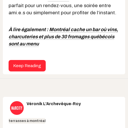
parfait pour un rendez-vous, une soirée entre
ami.e.s ou simplement pour profiter de l’instant.
À lire également :
Montréal cache un bar où vins,
charcuteries et plus de 30 fromages québécois
sont au menu
Keep Reading
Véronik L'Archevêque-Roy
terrasses à montréal