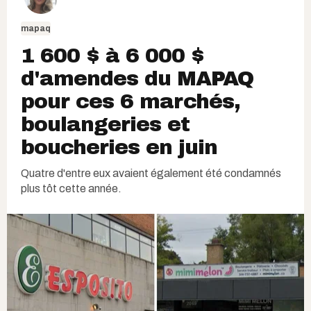
mapaq
1 600 $ à 6 000 $
d'amendes du MAPAQ
pour ces 6 marchés,
boulangeries et
boucheries en juin
Quatre d'entre eux avaient également été condamnés
plus tôt cette année.