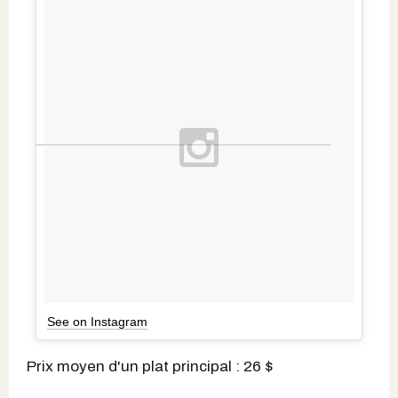
See on Instagram
Prix moyen d'un plat principal : 26 $