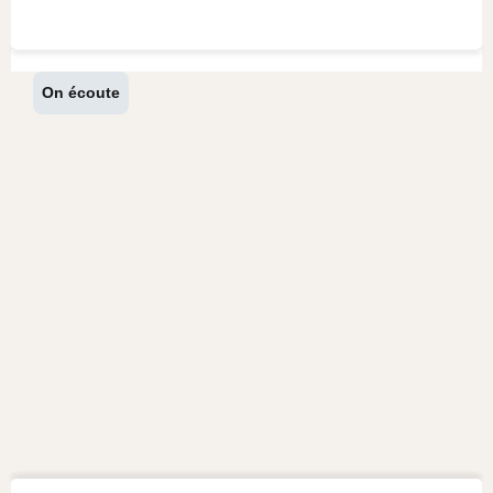
On écoute