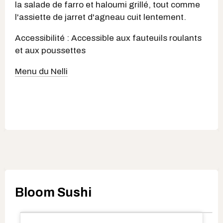
la salade de farro et haloumi grillé, tout comme
l'assiette de jarret d'agneau cuit lentement.
Accessibilité : Accessible aux fauteuils roulants
et aux poussettes
Menu du Nelli
Bloom Sushi