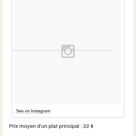
See on Instagram
Prix moyen d'un plat principal : 22 $