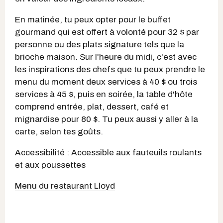
En matinée, tu peux opter pour le buffet
gourmand qui est offert à volonté pour 32 $ par
personne ou des plats signature tels que la
brioche maison. Sur l'heure du midi, c'est avec
les inspirations des chefs que tu peux prendre le
menu du moment deux services à 40 $ ou trois
services à 45 $, puis en soirée, la table d'hôte
comprend entrée, plat, dessert, café et
mignardise pour 80 $. Tu peux aussi y aller à la
carte, selon tes goûts.
Accessibilité : Accessible aux fauteuils roulants
et aux poussettes
Menu du restaurant Lloyd