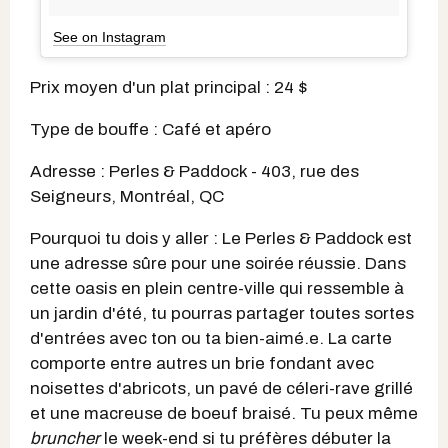
See on Instagram
Prix moyen d'un plat principal : 24 $
Type de bouffe : Café et apéro
Adresse : Perles & Paddock - 403, rue des
Seigneurs, Montréal, QC
Pourquoi tu dois y aller : Le Perles & Paddock est
une adresse sûre pour une soirée réussie. Dans
cette oasis en plein centre-ville qui ressemble à
un jardin d'été, tu pourras partager toutes sortes
d'entrées avec ton ou ta bien-aimé.e. La carte
comporte entre autres un brie fondant avec
noisettes d'abricots, un pavé de céleri-rave grillé
et une macreuse de boeuf braisé. Tu peux même
bruncher
le week-end si tu préfères débuter la