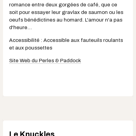
romance entre deux gorgées de café, que ce
soit pour essayer leur gravlax de saumon ou les
oeufs bénédictines au homard. L'amour n'a pas
d'heure...
Accessibilité : Accessible aux fauteuils roulants
et aux poussettes
Site Web du Perles & Paddock
Le Knuckles