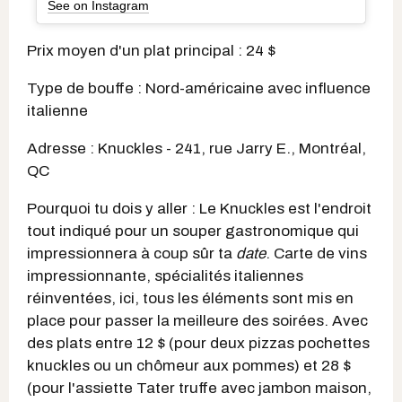
See on Instagram
Prix moyen d'un plat principal : 24 $
Type de bouffe : Nord-américaine avec influence
italienne
Adresse : Knuckles - 241, rue Jarry E., Montréal,
QC
Pourquoi tu dois y aller : Le Knuckles est l'endroit
tout indiqué pour un souper gastronomique qui
impressionnera à coup sûr ta
date
. Carte de vins
impressionnante, spécialités italiennes
réinventées, ici, tous les éléments sont mis en
place pour passer la meilleure des soirées. Avec
des plats entre 12 $ (pour deux pizzas pochettes
knuckles ou un chômeur aux pommes) et 28 $
(pour l'assiette Tater truffe avec jambon maison,