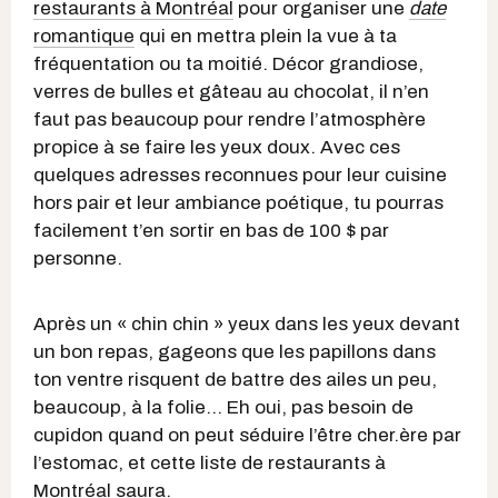
restaurants à Montréal
pour organiser une
date
romantique
qui en mettra plein la vue à ta
fréquentation ou ta moitié. Décor grandiose,
verres de bulles et gâteau au chocolat, il n’en
faut pas beaucoup pour rendre l’atmosphère
propice à se faire les yeux doux. Avec ces
quelques adresses reconnues pour leur cuisine
hors pair et leur ambiance poétique, tu pourras
facilement t’en sortir en bas de 100 $ par
personne.
Après un « chin chin » yeux dans les yeux devant
un bon repas, gageons que les papillons dans
ton ventre risquent de battre des ailes un peu,
beaucoup, à la folie… Eh oui, pas besoin de
cupidon quand on peut séduire l’être cher.ère par
l’estomac, et cette liste de restaurants à
Montréal saura.