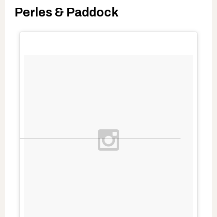
Perles & Paddock