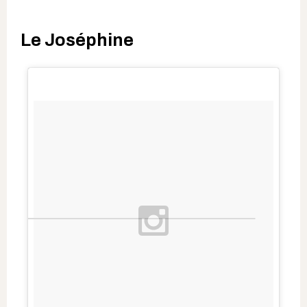
Le Joséphine