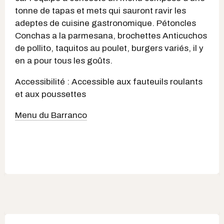
tonne de tapas et mets qui sauront ravir les
adeptes de cuisine gastronomique. Pétoncles
Conchas a la parmesana, brochettes Anticuchos
de pollito, taquitos au poulet, burgers variés, il y
en a pour tous les goûts.
Accessibilité : Accessible aux fauteuils roulants
et aux poussettes
Menu du Barranco