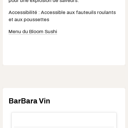
pour une explosion de saveurs.
Accessibilité : Accessible aux fauteuils roulants
et aux poussettes
Menu du Bloom Sushi
BarBara Vin