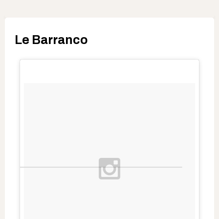
Le Barranco