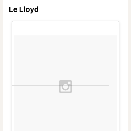
Le Lloyd