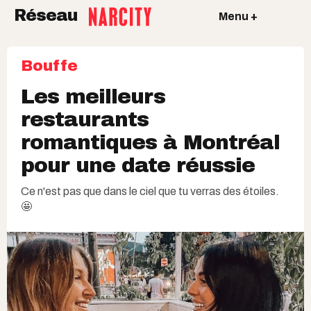
Réseau
Menu +
Bouffe
Les meilleurs
restaurants
romantiques à Montréal
pour une date réussie
Ce n'est pas que dans le ciel que tu verras des étoiles.
🤩