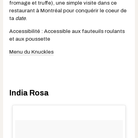
fromage et truffe), une simple visite dans ce
restaurant à Montréal pour conquérir le coeur de
ta
date
.
Accessibilité : Accessible aux fauteuils roulants
et aux poussette
Menu du Knuckles
India Rosa