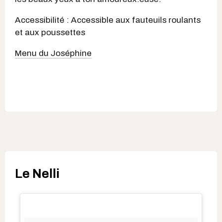
Accessibilité : Accessible aux fauteuils roulants
et aux poussettes
Menu du Joséphine
Le Nelli