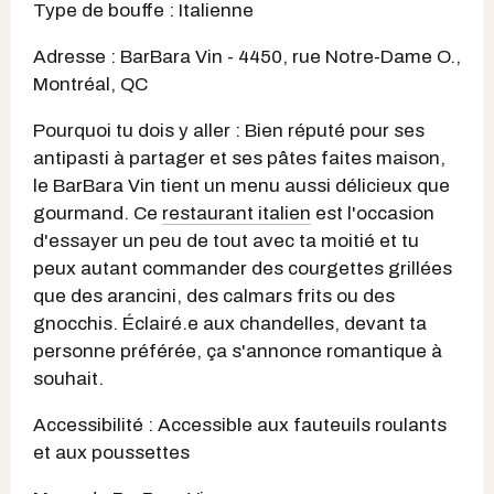
Type de bouffe : Italienne
Adresse : BarBara Vin - 4450, rue Notre-Dame O.,
Montréal, QC
Pourquoi tu dois y aller : Bien réputé pour ses
antipasti à partager et ses pâtes faites maison,
le BarBara Vin tient un menu aussi délicieux que
gourmand. Ce
restaurant italien
est l'occasion
d'essayer un peu de tout avec ta moitié et tu
peux autant commander des courgettes grillées
que des arancini, des calmars frits ou des
gnocchis. Éclairé.e aux chandelles, devant ta
personne préférée, ça s'annonce romantique à
souhait.
Accessibilité : Accessible aux fauteuils roulants
et aux poussettes