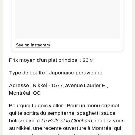
See on Instagram
Prix moyen d'un plat principal : 23 $
Type de bouffe : Japonaise-péruvienne
Adresse : Nikkei - 1577, avenue Laurier E.,
Montréal, QC
Pourquoi tu dois y aller : Pour un menu original
qui te sortira du sempiternel spaghetti sauce
bolognaise à
La Belle et le Clochard
, rendez-vous
au Nikkei, une récente ouverture à Montréal qui