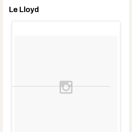
Le Lloyd