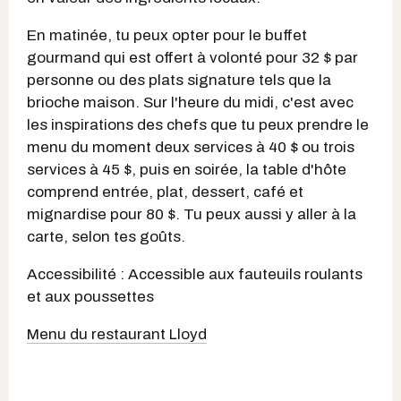
En matinée, tu peux opter pour le buffet
gourmand qui est offert à volonté pour 32 $ par
personne ou des plats signature tels que la
brioche maison. Sur l'heure du midi, c'est avec
les inspirations des chefs que tu peux prendre le
menu du moment deux services à 40 $ ou trois
services à 45 $, puis en soirée, la table d'hôte
comprend entrée, plat, dessert, café et
mignardise pour 80 $. Tu peux aussi y aller à la
carte, selon tes goûts.
Accessibilité : Accessible aux fauteuils roulants
et aux poussettes
Menu du restaurant Lloyd