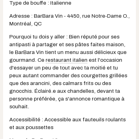
Type de bouffe : Italienne
Adresse : BarBara Vin - 4450, rue Notre-Dame O.,
Montréal, QC
Pourquoi tu dois y aller : Bien réputé pour ses
antipasti à partager et ses pâtes faites maison,
le BarBara Vin tient un menu aussi délicieux que
gourmand. Ce
restaurant italien
est l'occasion
d'essayer un peu de tout avec ta moitié et tu
peux autant commander des courgettes grillées
que des arancini, des calmars frits ou des
gnocchis. Éclairé.e aux chandelles, devant ta
personne préférée, ça s'annonce romantique à
souhait.
Accessibilité : Accessible aux fauteuils roulants
et aux poussettes