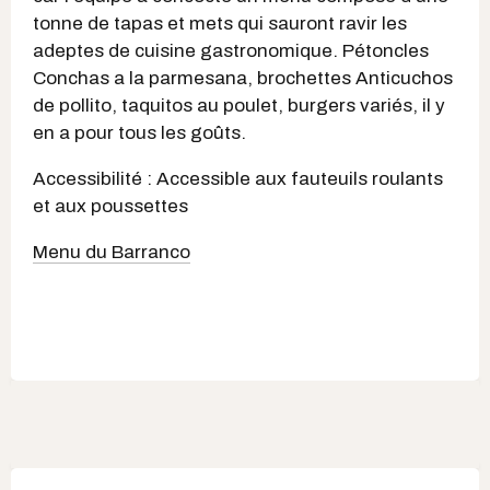
tonne de tapas et mets qui sauront ravir les
adeptes de cuisine gastronomique. Pétoncles
Conchas a la parmesana, brochettes Anticuchos
de pollito, taquitos au poulet, burgers variés, il y
en a pour tous les goûts.
Accessibilité : Accessible aux fauteuils roulants
et aux poussettes
Menu du Barranco