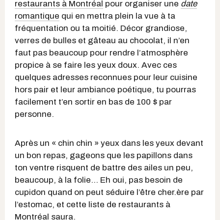
restaurants à Montréal
pour organiser une
date
romantique
qui en mettra plein la vue à ta
fréquentation ou ta moitié. Décor grandiose,
verres de bulles et gâteau au chocolat, il n’en
faut pas beaucoup pour rendre l’atmosphère
propice à se faire les yeux doux. Avec ces
quelques adresses reconnues pour leur cuisine
hors pair et leur ambiance poétique, tu pourras
facilement t’en sortir en bas de 100 $ par
personne.
Après un « chin chin » yeux dans les yeux devant
un bon repas, gageons que les papillons dans
ton ventre risquent de battre des ailes un peu,
beaucoup, à la folie… Eh oui, pas besoin de
cupidon quand on peut séduire l’être cher.ère par
l’estomac, et cette liste de restaurants à
Montréal saura.