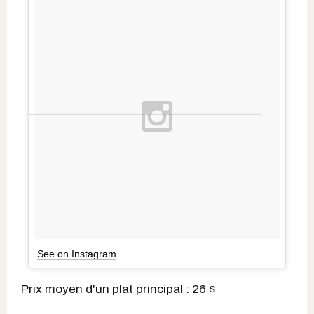
See on Instagram
Prix moyen d'un plat principal : 26 $