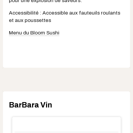
pour une explosion de saveurs.
Accessibilité : Accessible aux fauteuils roulants
et aux poussettes
Menu du Bloom Sushi
BarBara Vin