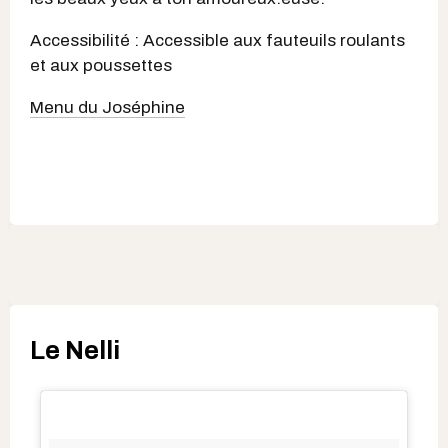
Accessibilité : Accessible aux fauteuils roulants
et aux poussettes
Menu du Joséphine
Le Nelli