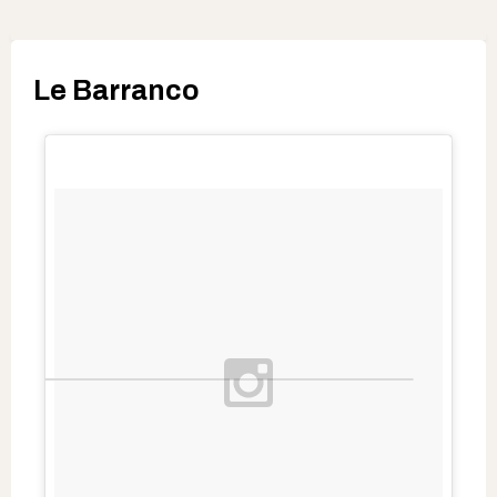
Le Barranco