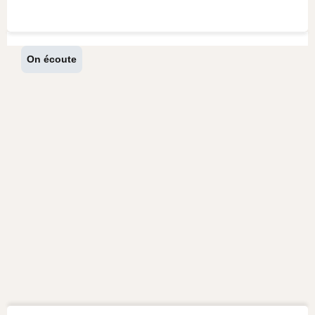
On écoute