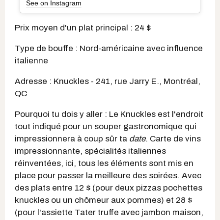
See on Instagram
Prix moyen d'un plat principal : 24 $
Type de bouffe : Nord-américaine avec influence
italienne
Adresse : Knuckles - 241, rue Jarry E., Montréal,
QC
Pourquoi tu dois y aller : Le Knuckles est l'endroit
tout indiqué pour un souper gastronomique qui
impressionnera à coup sûr ta
date
. Carte de vins
impressionnante, spécialités italiennes
réinventées, ici, tous les éléments sont mis en
place pour passer la meilleure des soirées. Avec
des plats entre 12 $ (pour deux pizzas pochettes
knuckles ou un chômeur aux pommes) et 28 $
(pour l'assiette Tater truffe avec jambon maison,