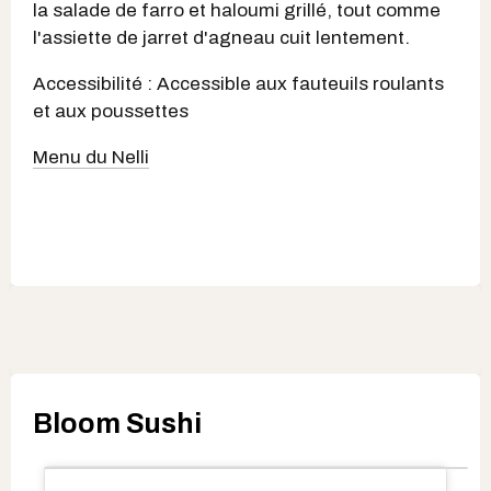
la salade de farro et haloumi grillé, tout comme
l'assiette de jarret d'agneau cuit lentement.
Accessibilité : Accessible aux fauteuils roulants
et aux poussettes
Menu du Nelli
Bloom Sushi