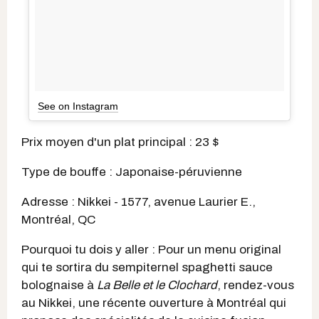
See on Instagram
Prix moyen d'un plat principal : 23 $
Type de bouffe : Japonaise-péruvienne
Adresse : Nikkei - 1577, avenue Laurier E.,
Montréal, QC
Pourquoi tu dois y aller : Pour un menu original
qui te sortira du sempiternel spaghetti sauce
bolognaise à
La Belle et le Clochard
, rendez-vous
au Nikkei, une récente ouverture à Montréal qui