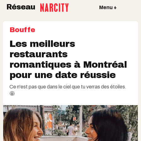
Réseau
Menu +
Bouffe
Les meilleurs
restaurants
romantiques à Montréal
pour une date réussie
Ce n'est pas que dans le ciel que tu verras des étoiles.
🤩