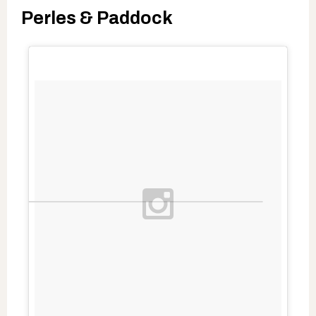
Perles & Paddock