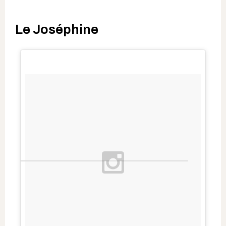
Le Joséphine