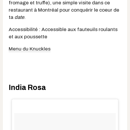
fromage et truffe), une simple visite dans ce
restaurant à Montréal pour conquérir le coeur de
ta
date
.
Accessibilité : Accessible aux fauteuils roulants
et aux poussette
Menu du Knuckles
India Rosa