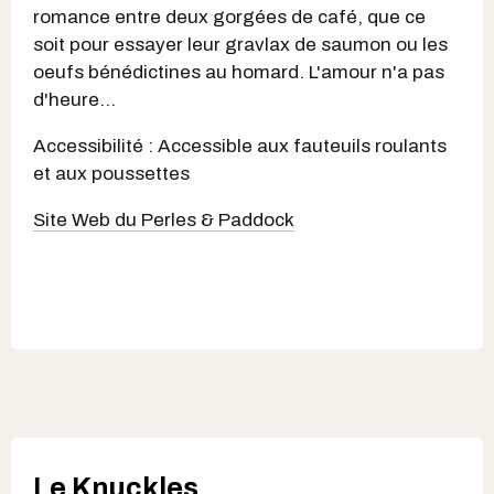
romance entre deux gorgées de café, que ce
soit pour essayer leur gravlax de saumon ou les
oeufs bénédictines au homard. L'amour n'a pas
d'heure...
Accessibilité : Accessible aux fauteuils roulants
et aux poussettes
Site Web du Perles & Paddock
Le Knuckles