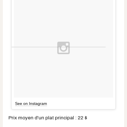
See on Instagram
Prix moyen d'un plat principal : 22 $