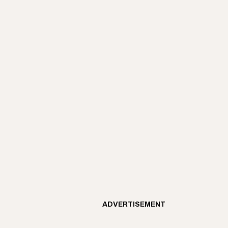
ADVERTISEMENT