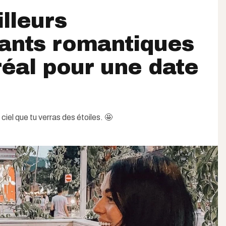
lleurs
ants romantiques
éal pour une date
ciel que tu verras des étoiles. 🤩