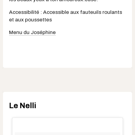
Accessibilité : Accessible aux fauteuils roulants
et aux poussettes
Menu du Joséphine
Le Nelli