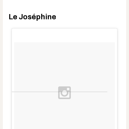
Le Joséphine