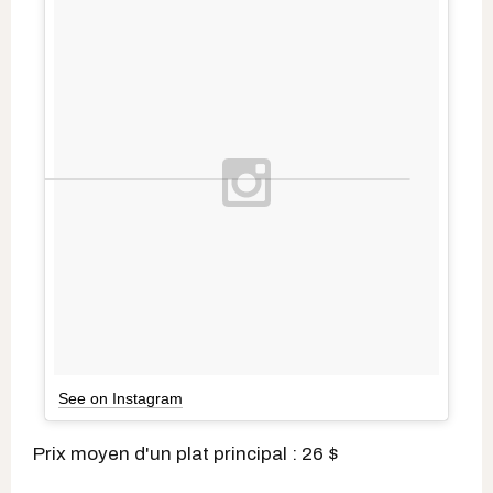
See on Instagram
Prix moyen d'un plat principal : 26 $