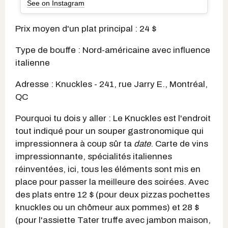
See on Instagram
Prix moyen d'un plat principal : 24 $
Type de bouffe : Nord-américaine avec influence
italienne
Adresse : Knuckles - 241, rue Jarry E., Montréal,
QC
Pourquoi tu dois y aller : Le Knuckles est l'endroit
tout indiqué pour un souper gastronomique qui
impressionnera à coup sûr ta
date
. Carte de vins
impressionnante, spécialités italiennes
réinventées, ici, tous les éléments sont mis en
place pour passer la meilleure des soirées. Avec
des plats entre 12 $ (pour deux pizzas pochettes
knuckles ou un chômeur aux pommes) et 28 $
(pour l'assiette Tater truffe avec jambon maison,