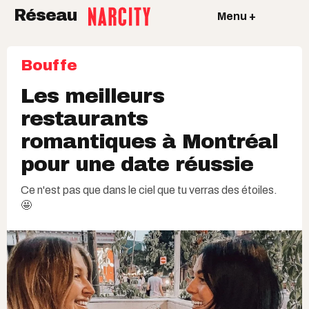
Réseau
Menu +
Bouffe
Les meilleurs
restaurants
romantiques à Montréal
pour une date réussie
Ce n'est pas que dans le ciel que tu verras des étoiles.
🤩