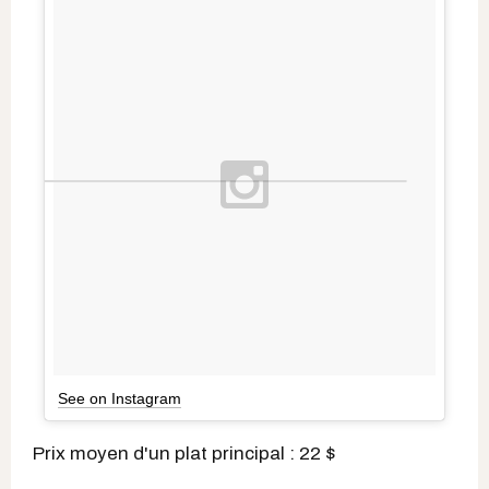
See on Instagram
Prix moyen d'un plat principal : 22 $