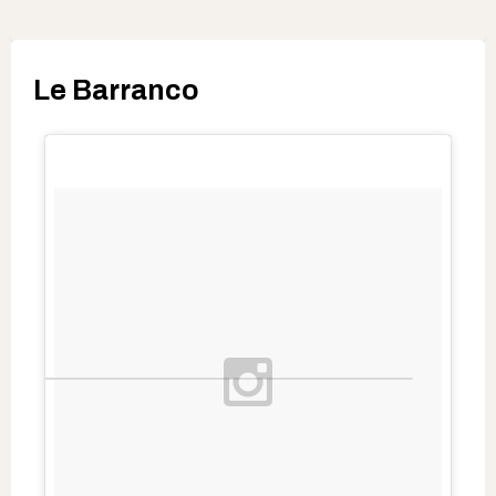
Le Barranco