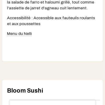
la salade de farro et haloumi grillé, tout comme
l'assiette de jarret d'agneau cuit lentement.
Accessibilité : Accessible aux fauteuils roulants
et aux poussettes
Menu du Nelli
Bloom Sushi