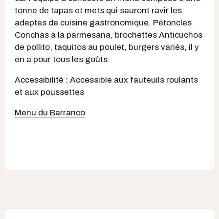
tonne de tapas et mets qui sauront ravir les
adeptes de cuisine gastronomique. Pétoncles
Conchas a la parmesana, brochettes Anticuchos
de pollito, taquitos au poulet, burgers variés, il y
en a pour tous les goûts.
Accessibilité : Accessible aux fauteuils roulants
et aux poussettes
Menu du Barranco