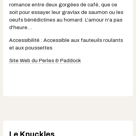
romance entre deux gorgées de café, que ce
soit pour essayer leur gravlax de saumon ou les
oeufs bénédictines au homard. L'amour n'a pas
d'heure...
Accessibilité : Accessible aux fauteuils roulants
et aux poussettes
Site Web du Perles & Paddock
Le Knuckles