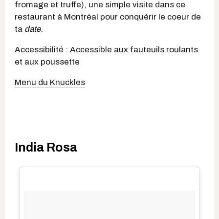
fromage et truffe), une simple visite dans ce
restaurant à Montréal pour conquérir le coeur de
ta
date
.
Accessibilité : Accessible aux fauteuils roulants
et aux poussette
Menu du Knuckles
India Rosa