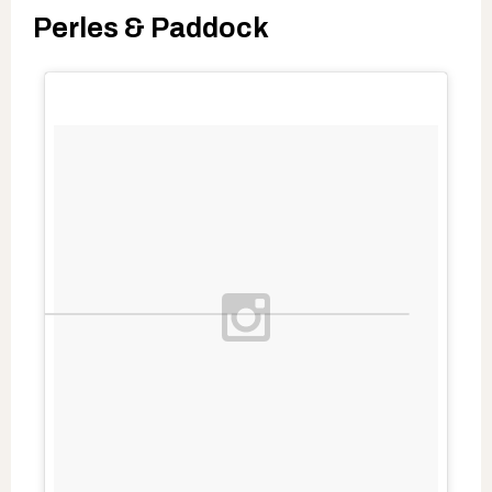
Perles & Paddock