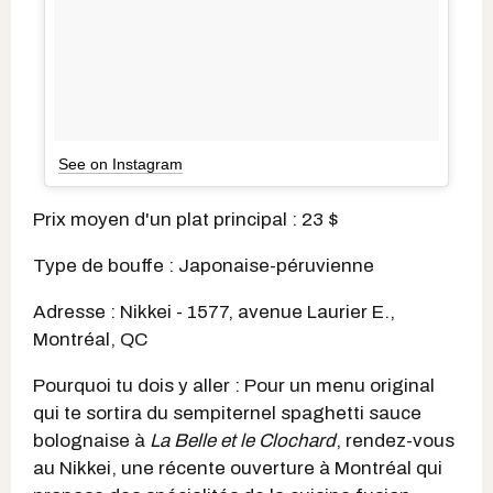
See on Instagram
Prix moyen d'un plat principal : 23 $
Type de bouffe : Japonaise-péruvienne
Adresse : Nikkei - 1577, avenue Laurier E.,
Montréal, QC
Pourquoi tu dois y aller : Pour un menu original
qui te sortira du sempiternel spaghetti sauce
bolognaise à
La Belle et le Clochard
, rendez-vous
au Nikkei, une récente ouverture à Montréal qui