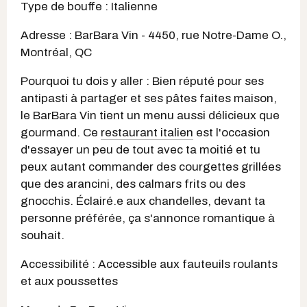
Type de bouffe : Italienne
Adresse : BarBara Vin - 4450, rue Notre-Dame O.,
Montréal, QC
Pourquoi tu dois y aller : Bien réputé pour ses
antipasti à partager et ses pâtes faites maison,
le BarBara Vin tient un menu aussi délicieux que
gourmand. Ce
restaurant italien
est l'occasion
d'essayer un peu de tout avec ta moitié et tu
peux autant commander des courgettes grillées
que des arancini, des calmars frits ou des
gnocchis. Éclairé.e aux chandelles, devant ta
personne préférée, ça s'annonce romantique à
souhait.
Accessibilité : Accessible aux fauteuils roulants
et aux poussettes