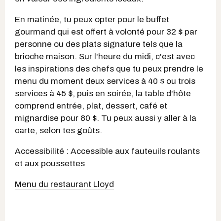
En matinée, tu peux opter pour le buffet
gourmand qui est offert à volonté pour 32 $ par
personne ou des plats signature tels que la
brioche maison. Sur l'heure du midi, c'est avec
les inspirations des chefs que tu peux prendre le
menu du moment deux services à 40 $ ou trois
services à 45 $, puis en soirée, la table d'hôte
comprend entrée, plat, dessert, café et
mignardise pour 80 $. Tu peux aussi y aller à la
carte, selon tes goûts.
Accessibilité : Accessible aux fauteuils roulants
et aux poussettes
Menu du restaurant Lloyd