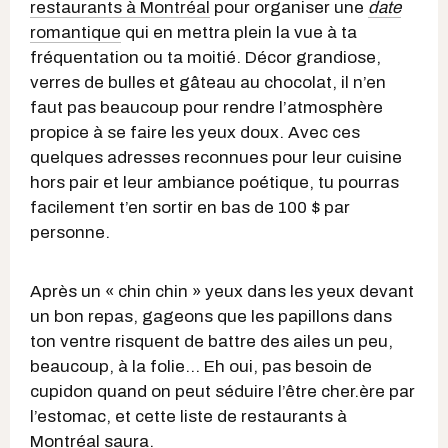
restaurants à Montréal
pour organiser une
date
romantique
qui en mettra plein la vue à ta
fréquentation ou ta moitié. Décor grandiose,
verres de bulles et gâteau au chocolat, il n’en
faut pas beaucoup pour rendre l’atmosphère
propice à se faire les yeux doux. Avec ces
quelques adresses reconnues pour leur cuisine
hors pair et leur ambiance poétique, tu pourras
facilement t’en sortir en bas de 100 $ par
personne.
Après un « chin chin » yeux dans les yeux devant
un bon repas, gageons que les papillons dans
ton ventre risquent de battre des ailes un peu,
beaucoup, à la folie… Eh oui, pas besoin de
cupidon quand on peut séduire l’être cher.ère par
l’estomac, et cette liste de restaurants à
Montréal saura.