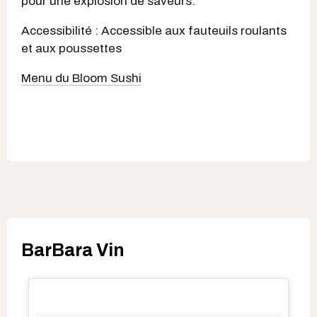
pour une explosion de saveurs.
Accessibilité : Accessible aux fauteuils roulants
et aux poussettes
Menu du Bloom Sushi
BarBara Vin