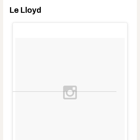
Le Lloyd