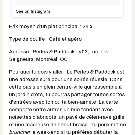
See on Instagram
Prix moyen d'un plat principal : 24 $
Type de bouffe : Café et apéro
Adresse : Perles & Paddock - 403, rue des
Seigneurs, Montréal, QC
Pourquoi tu dois y aller : Le Perles & Paddock est
une adresse sûre pour une soirée réussie. Dans
cette oasis en plein centre-ville qui ressemble à
un jardin d'été, tu pourras partager toutes sortes
d'entrées avec ton ou ta bien-aimé.e. La carte
comporte entre autres un brie fondant avec
noisettes d'abricots, un pavé de céleri-rave grillé
et une macreuse de boeuf braisé. Tu peux même
bruncher
le week-end si tu préfères débuter la