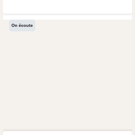
On écoute