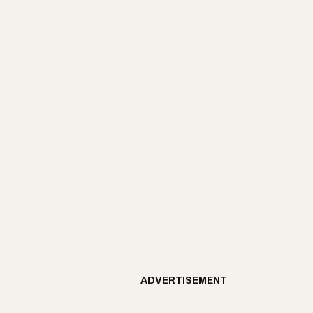
ADVERTISEMENT