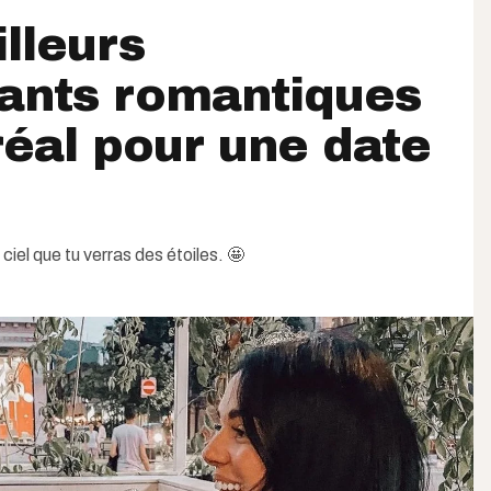
lleurs
ants romantiques
éal pour une date
ciel que tu verras des étoiles. 🤩