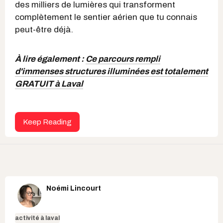
des milliers de lumières qui transforment
complètement le sentier aérien que tu connais
peut-être déjà.
À lire également :
Ce parcours rempli
d'immenses structures illuminées est totalement
GRATUIT à Laval
Keep Reading
Noémi Lincourt
activité à laval