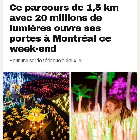
Ce parcours de 1,5 km
avec 20 millions de
lumières ouvre ses
portes à Montréal ce
week-end
Pour une sortie féérique à deux! ✨