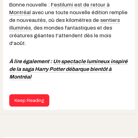
Bonne nouvelle :
Festilumi est de retour à
Montréal
avec une toute nouvelle édition remplie
de nouveautés, où des kilomètres de
sentiers
illuminés
, des mondes fantastiques et des
créatures géantes t'attendent dès le mois
d'août.
À lire également :
Un spectacle lumineux inspiré
de la saga Harry Potter débarque bientôt à
Montréal
Keep Reading