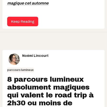
magique cet automne
Keep Reading
Noémi Lincourt
parcours lumineux
8 parcours lumineux
absolument magiques
qui valent le road trip à
2h30 ou moins de