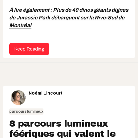
À lire également :
Plus de 40 dinos géants dignes
de Jurassic Park débarquent sur la Rive-Sud de
Montréal
Keep Reading
Noémi Lincourt
parcours lumineux
8 parcours lumineux
féériques qui valent le