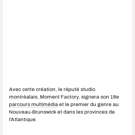
Avec cette création, le réputé studio
montréalais, Moment Factory, signera son 18e
parcours multimédia
et le premier du genre au
Nouveau-Brunswick et dans les provinces de
l'Atlantique.