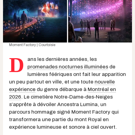
Moment Factory | Courtoisie
D
ans les dernières années, les
promenades nocturnes illuminées
de
lumières féériques ont fait leur apparition
un peu partout en ville, et une toute
nouvelle
expérience
du genre débarque à
Montréal en
2026
. Le cimetière Notre-Dame-des-Neiges
s’apprête à dévoiler Ancestra Lumina, un
parcours hommage signé Moment Factory qui
transformera une partie du mont Royal en
expérience lumineuse et sonore à ciel ouvert.