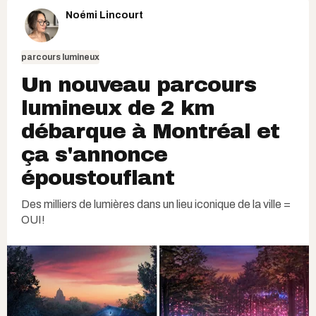
Noémi Lincourt
parcours lumineux
Un nouveau parcours
lumineux de 2 km
débarque à Montréal et
ça s'annonce
époustouflant
Des milliers de lumières dans un lieu iconique de la ville =
OUI!