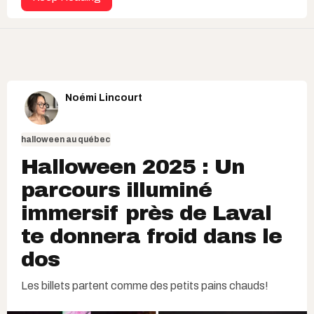
Noémi Lincourt
halloween au québec
Halloween 2025 : Un
parcours illuminé
immersif près de Laval
te donnera froid dans le
dos
Les billets partent comme des petits pains chauds!