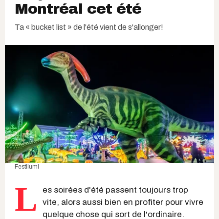
Montréal cet été
Ta « bucket list » de l'été vient de s'allonger!
Festilumi
L
es soirées d'été passent toujours trop
vite, alors aussi bien en profiter pour vivre
quelque chose qui sort de l'ordinaire.