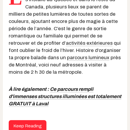
Canada, plusieurs lieux se parent de
milliers de petites lumières de toutes sortes de
couleurs, ajoutant encore plus de magie à cette
période de l’année. C’est le genre de sortie
romantique ou familiale qui permet de se
retrouver et de profiter d’
activités extérieures
qui
font oublier le froid de l’hiver. Histoire d’organiser
ta propre balade dans un
parcours lumineux
près
de Montréal, voici neuf adresses à visiter à
moins de 2 h 30 de la métropole.
À lire également :
Ce parcours rempli
d'immenses structures illuminées est totalement
GRATUIT à Laval
Keep Reading