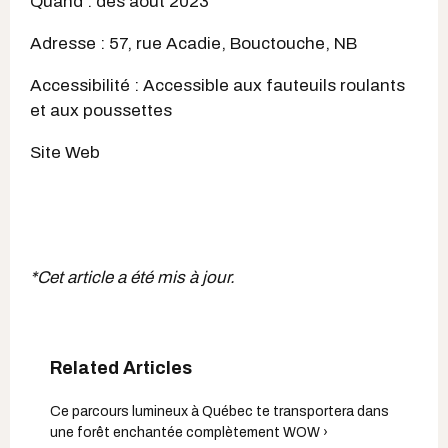
Quand : dès août 2023
Adresse : 57, rue Acadie, Bouctouche, NB
Accessibilité : Accessible aux fauteuils roulants
et aux poussettes
Site Web
*Cet article a été mis à jour.
Ce parcours lumineux à Québec te transportera dans
une forêt enchantée complètement WOW ›