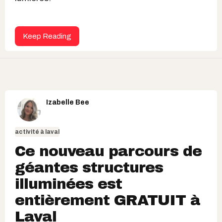
Keep Reading
Izabelle Bee
activité à laval
Ce nouveau parcours de
géantes structures
illuminées est
entièrement GRATUIT à
Laval