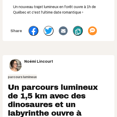
Un nouveau trajet lumineux en forêt ouvre à 1h de
Québec et c'est l'ultime date romantique ›
Noémi Lincourt
parcours lumineux
Un parcours lumineux
de 1,5 km avec des
dinosaures et un
labyrinthe ouvre à