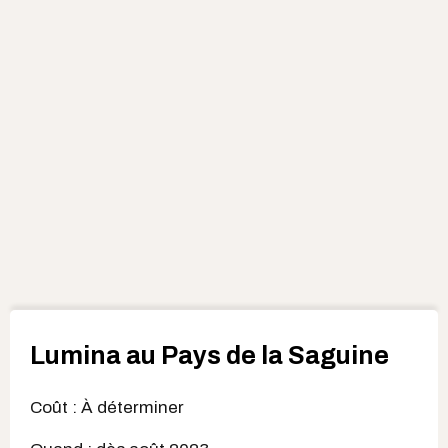
Lumina au Pays de la Saguine
Coût : À déterminer