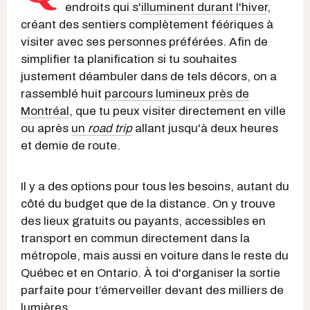
endroits qui s'
illuminent durant l'hiver
,
créant des sentiers complètement féériques à
visiter avec ses personnes préférées. Afin de
simplifier ta planification si tu souhaites
justement déambuler dans de tels décors, on a
rassemblé huit
parcours lumineux près de
Montréal
, que tu peux visiter directement en ville
ou après
un
road trip
allant jusqu'à deux heures
et demie de route.
Il y a des options pour tous les besoins, autant du
côté du budget que de la distance. On y trouve
des lieux gratuits ou payants, accessibles en
transport en commun directement dans la
métropole, mais aussi en voiture dans le reste du
Québec et en Ontario. À toi d'organiser la sortie
parfaite pour t’émerveiller devant des milliers de
lumières.