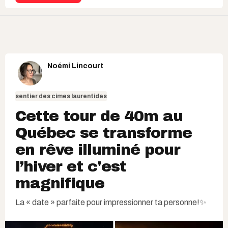
Noémi Lincourt
sentier des cimes laurentides
Cette tour de 40m au
Québec se transforme
en rêve illuminé pour
l’hiver et c'est
magnifique
La « date » parfaite pour impressionner ta personne!✨