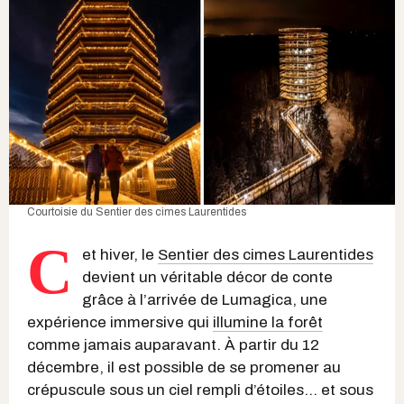
Courtoisie du
Sentier des cimes Laurentides
C
et hiver, le
Sentier des cimes Laurentides
devient un véritable décor de conte
grâce à l’arrivée de Lumagica, une
expérience immersive qui
illumine la forêt
comme jamais auparavant. À partir du 12
décembre, il est possible de se promener au
crépuscule sous un ciel rempli d’étoiles… et sous