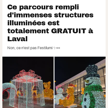
Ce parcours rempli
d'immenses structures
illuminées est
totalement GRATUIT à
Laval
Non, ce n'est pas Festilumi ✨👀