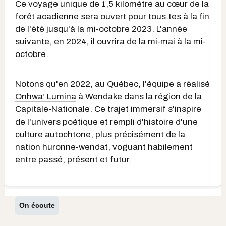
Ce voyage unique de 1,5 kilomètre au cœur de la
forêt acadienne sera ouvert pour tous.tes à la fin
de l'été jusqu'à la mi-octobre 2023. L'année
suivante, en 2024, il ouvrira de la mi-mai à la mi-
octobre.
Notons qu'en 2022, au Québec, l'équipe a réalisé
Onhwa’ Lumina
à Wendake dans la région de la
Capitale-Nationale. Ce trajet immersif s'inspire
de l'univers poétique et rempli d'histoire d'une
culture autochtone, plus précisément de la
nation huronne-wendat, voguant habilement
entre passé, présent et futur.
On écoute