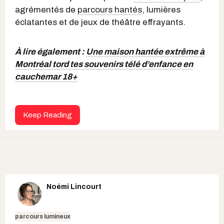
agrémentés de
parcours hantés
, lumières
éclatantes et de jeux de théâtre effrayants.
À lire également :
Une maison hantée extrême à
Montréal tord tes souvenirs télé d’enfance en
cauchemar 18+
Keep Reading
Noémi Lincourt
parcours lumineux