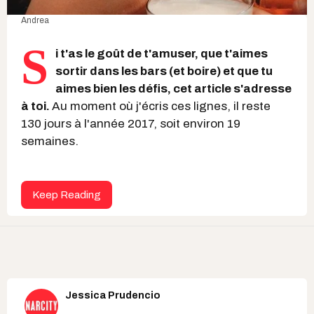
Andrea
S
i t'as le goût de t'amuser, que t'aimes
sortir dans les bars (et boire) et que tu
aimes bien les défis, cet article s'adresse
à toi.
Au moment où j'écris ces lignes, il reste
130 jours à l'année 2017, soit environ 19
semaines.
Keep Reading
Jessica Prudencio