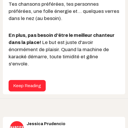
Tes chansons préférées, tes personnes
préférées, une folle énergie et... quelques verres
dans le nez (au besoin).
En plus, pas besoin d'être le meilleur chanteur
dans la place!
Le but est juste d'avoir
énormément de plaisir. Quand la machine de
karaoké démarre, toute timidité et gêne
s'envole.
Keep Reading
Jessica Prudencio