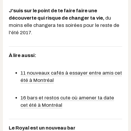
J'suis sur le point de te faire faire une
découverte qui risque de changer ta vie,
du
moins elle changera tes soirées pour le reste de
l'été 2017.
À lire aussi:
11 nouveaux cafés à essayer entre amis cet
été à Montréal
16 bars et restos cute où amener ta date
cet été à Montréal
Le Royal est un nouveau bar