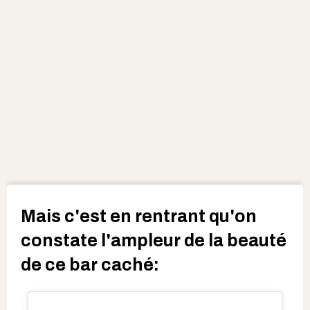
Mais c'est en rentrant qu'on
constate l'ampleur de la beauté
de ce bar caché: