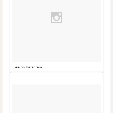
See on Instagram