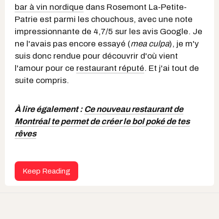
bar à vin nordique
dans Rosemont La-Petite-
Patrie est parmi les chouchous, avec une note
impressionnante de 4,7/5 sur les avis Google. Je
ne l'avais pas encore essayé (
mea culpa
), je m'y
suis donc rendue pour découvrir d'où vient
l'amour pour ce
restaurant réputé
. Et j'ai tout de
suite compris.
À lire également :
Ce nouveau restaurant de
Montréal te permet de créer le bol poké de tes
rêves
Keep Reading