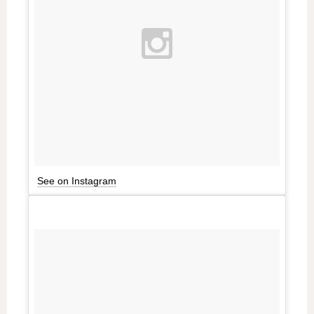
See on Instagram