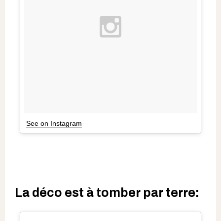
See on Instagram
La déco est à tomber par terre: