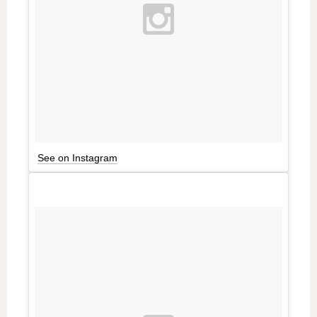
See on Instagram