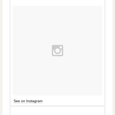
See on Instagram