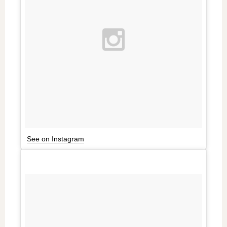
See on Instagram