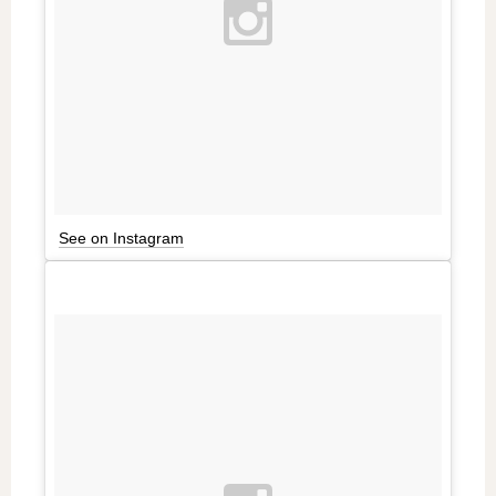
See on Instagram