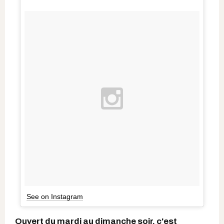
See on Instagram
Ouvert du mardi au dimanche soir, c'est