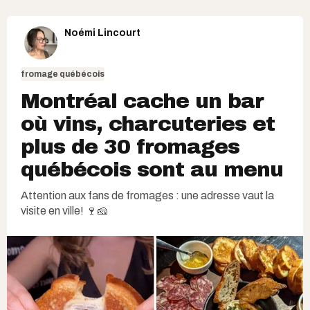
Noémi Lincourt
fromage québécois
Montréal cache un bar
où vins, charcuteries et
plus de 30 fromages
québécois sont au menu
Attention aux fans de fromages : une adresse vaut la
visite en ville! 🍷🧀