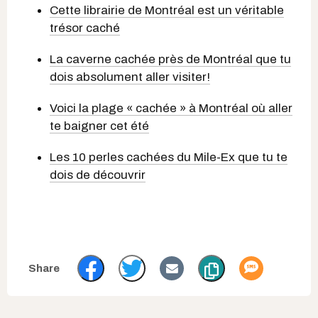
Cette librairie de Montréal est un véritable
trésor caché
La caverne cachée près de Montréal que tu
dois absolument aller visiter!
Voici la plage « cachée » à Montréal où aller
te baigner cet été
Les 10 perles cachées du Mile-Ex que tu te
dois de découvrir