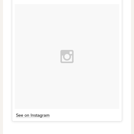
See on Instagram