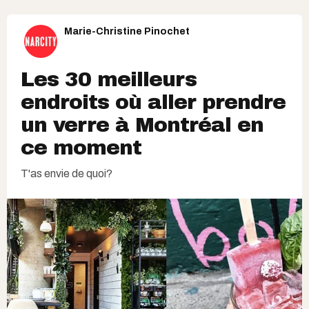
Marie-Christine Pinochet
Les 30 meilleurs
endroits où aller prendre
un verre à Montréal en
ce moment
T'as envie de quoi?