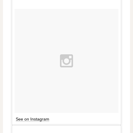
See on Instagram