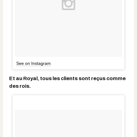
See on Instagram
Et au Royal, tous les clients sont reçus comme
des rois.