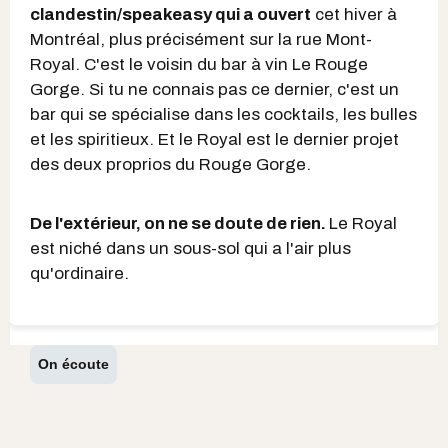
clandestin/speakeasy qui a ouvert
cet hiver à
Montréal, plus précisément sur la rue Mont-
Royal. C'est le voisin du bar à vin Le Rouge
Gorge. Si tu ne connais pas ce dernier, c'est un
bar qui se spécialise dans les cocktails, les bulles
et les spiritieux. Et le Royal est le dernier projet
des deux proprios du Rouge Gorge.
De l'extérieur, on ne se doute de rien.
Le Royal
est niché dans un sous-sol qui a l'air plus
qu'ordinaire.
On écoute