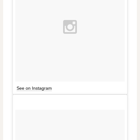
See on Instagram