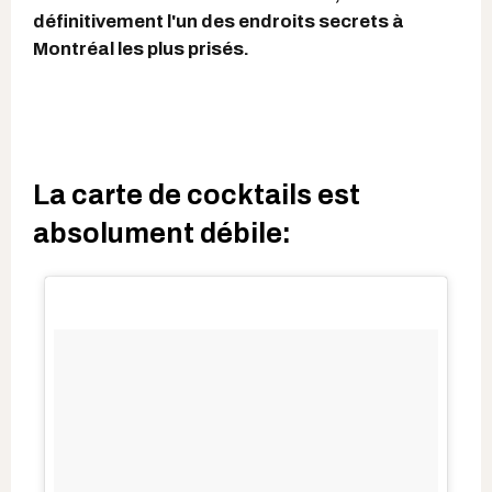
définitivement l'un des endroits secrets à
Montréal les plus prisés.
La carte de cocktails est
absolument débile: