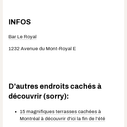
INFOS
Bar Le Royal
1232 Avenue du Mont-Royal E
D'autres endroits cachés à
découvrir (sorry):
15 magnifiques terrasses cachées à
Montréal à découvrir d'ici la fin de l'été