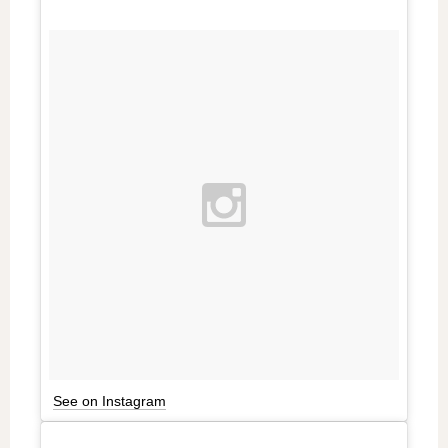
See on Instagram