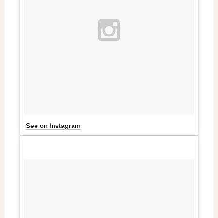
See on Instagram