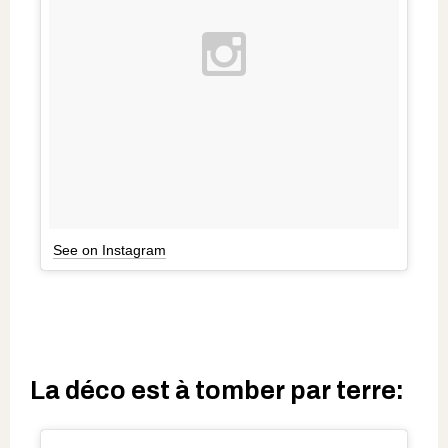
See on Instagram
La déco est à tomber par terre: