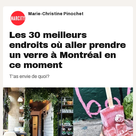
Marie-Christine Pinochet
Les 30 meilleurs
endroits où aller prendre
un verre à Montréal en
ce moment
T'as envie de quoi?