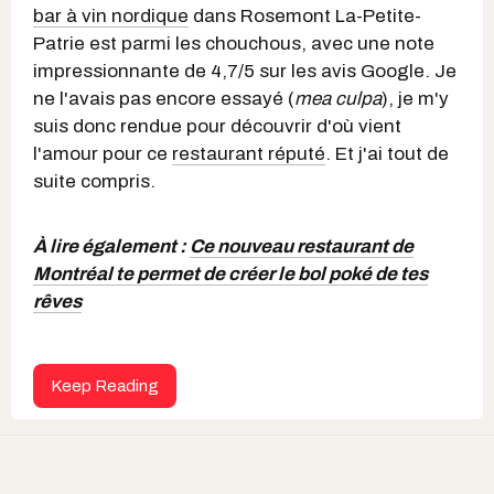
bar à vin nordique
dans Rosemont La-Petite-
Patrie est parmi les chouchous, avec une note
impressionnante de 4,7/5 sur les avis Google. Je
ne l'avais pas encore essayé (
mea culpa
), je m'y
suis donc rendue pour découvrir d'où vient
l'amour pour ce
restaurant réputé
. Et j'ai tout de
suite compris.
À lire également :
Ce nouveau restaurant de
Montréal te permet de créer le bol poké de tes
rêves
Keep Reading