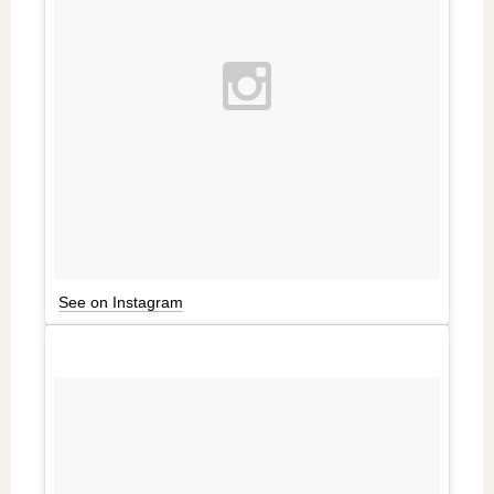
See on Instagram