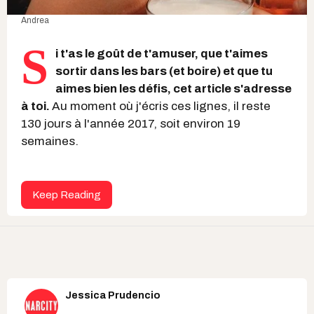
Andrea
S
i t'as le goût de t'amuser, que t'aimes
sortir dans les bars (et boire) et que tu
aimes bien les défis, cet article s'adresse
à toi.
Au moment où j'écris ces lignes, il reste
130 jours à l'année 2017, soit environ 19
semaines.
Keep Reading
Jessica Prudencio