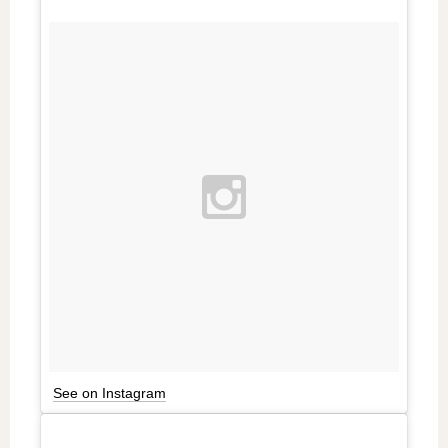
See on Instagram