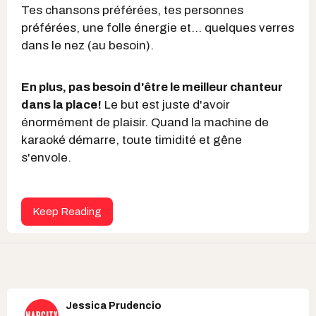
Tes chansons préférées, tes personnes
préférées, une folle énergie et... quelques verres
dans le nez (au besoin).
En plus, pas besoin d'être le meilleur chanteur
dans la place!
Le but est juste d'avoir
énormément de plaisir. Quand la machine de
karaoké démarre, toute timidité et gêne
s'envole.
Keep Reading
Jessica Prudencio