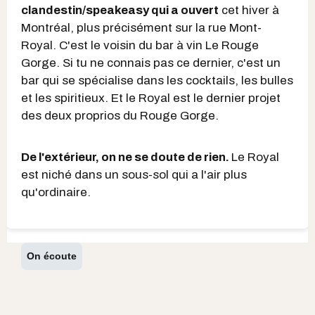
clandestin/speakeasy qui a ouvert
cet hiver à
Montréal, plus précisément sur la rue Mont-
Royal. C'est le voisin du bar à vin Le Rouge
Gorge. Si tu ne connais pas ce dernier, c'est un
bar qui se spécialise dans les cocktails, les bulles
et les spiritieux. Et le Royal est le dernier projet
des deux proprios du Rouge Gorge.
De l'extérieur, on ne se doute de rien.
Le Royal
est niché dans un sous-sol qui a l'air plus
qu'ordinaire.
On écoute