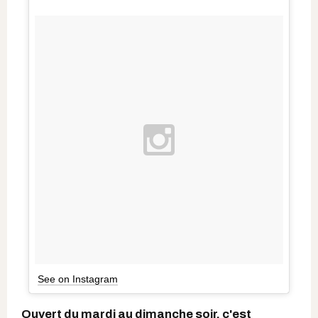
See on Instagram
Ouvert du mardi au dimanche soir, c'est