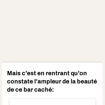
Mais c'est en rentrant qu'on
constate l'ampleur de la beauté
de ce bar caché: