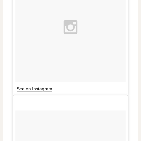
See on Instagram