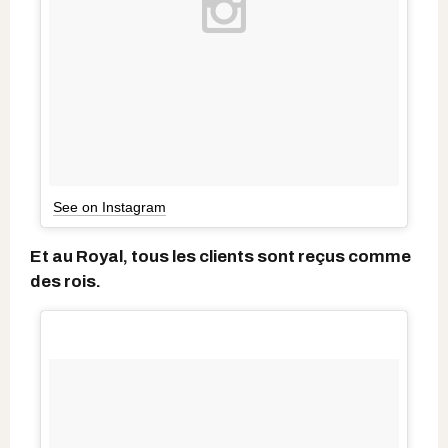
See on Instagram
Et au Royal, tous les clients sont reçus comme
des rois.