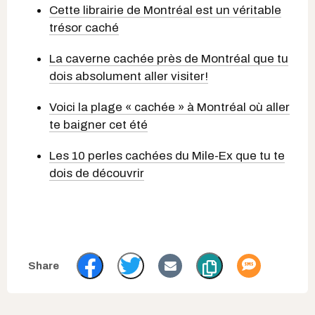
Cette librairie de Montréal est un véritable
trésor caché
La caverne cachée près de Montréal que tu
dois absolument aller visiter!
Voici la plage « cachée » à Montréal où aller
te baigner cet été
Les 10 perles cachées du Mile-Ex que tu te
dois de découvrir