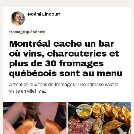
Noémi Lincourt
fromage québécois
Montréal cache un bar
où vins, charcuteries et
plus de 30 fromages
québécois sont au menu
Attention aux fans de fromages : une adresse vaut la
visite en ville! 🍷🧀