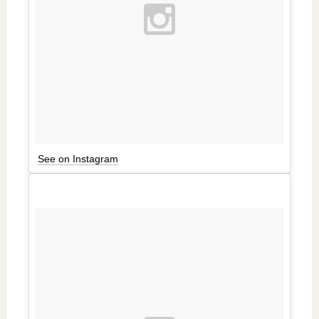
See on Instagram