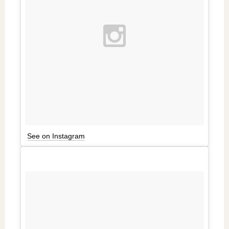
See on Instagram