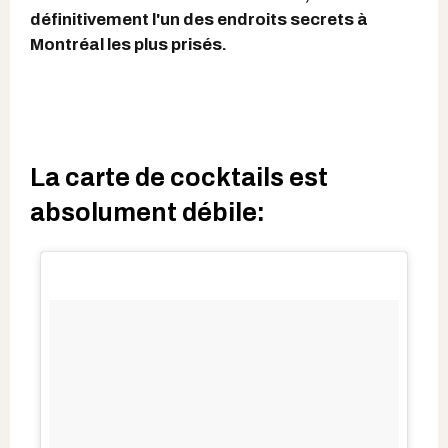
définitivement l'un des endroits secrets à
Montréal les plus prisés.
La carte de cocktails est
absolument débile: