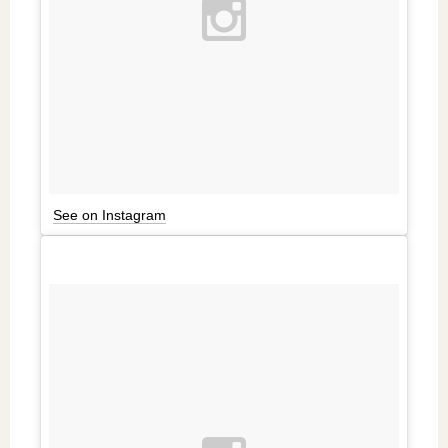
See on Instagram