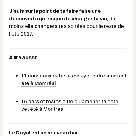
J'suis sur le point de te faire faire une
découverte qui risque de changer ta vie,
du
moins elle changera tes soirées pour le reste de
l'été 2017.
À lire aussi:
11 nouveaux cafés à essayer entre amis cet
été à Montréal
16 bars et restos cute où amener ta date
cet été à Montréal
Le Royal est un nouveau bar