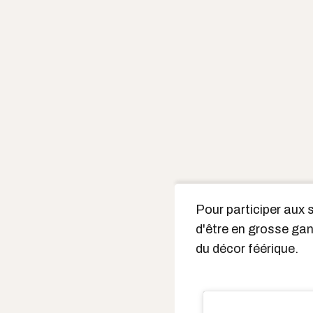
Pour participer aux 
d'être en grosse gan
du décor féérique.