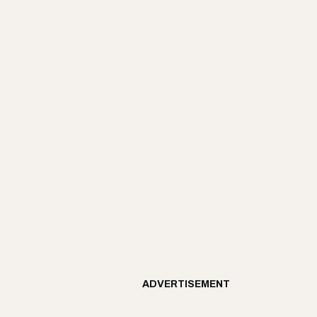
ADVERTISEMENT