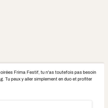
soirées Frima Festif, tu n'as toutefois pas besoin
g. Tu peux y aller simplement en duo et profiter