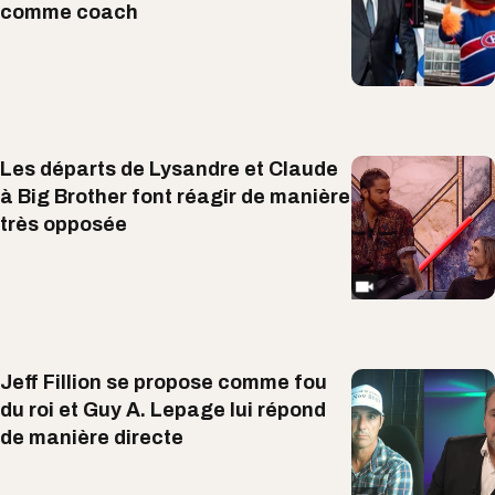
comme coach
Les départs de Lysandre et Claude
à Big Brother font réagir de manière
très opposée
Jeff Fillion se propose comme fou
du roi et Guy A. Lepage lui répond
de manière directe