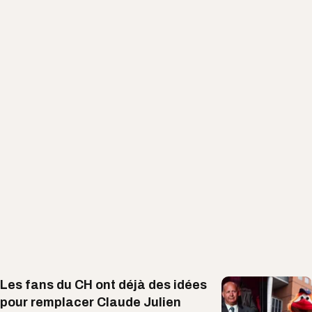
Les fans du CH ont déjà des idées
pour remplacer Claude Julien