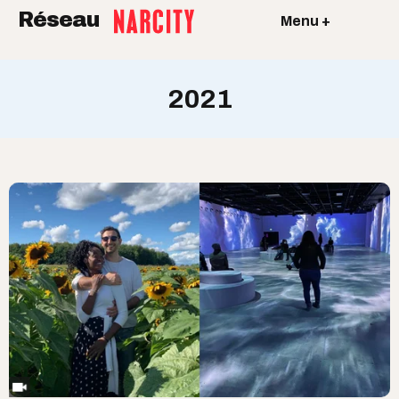
Réseau
Menu +
2021