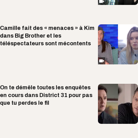
Camille fait des « menaces » à Kim
dans Big Brother et les
téléspectateurs sont mécontents
On te démêle toutes les enquêtes
en cours dans District 31 pour pas
que tu perdes le fil