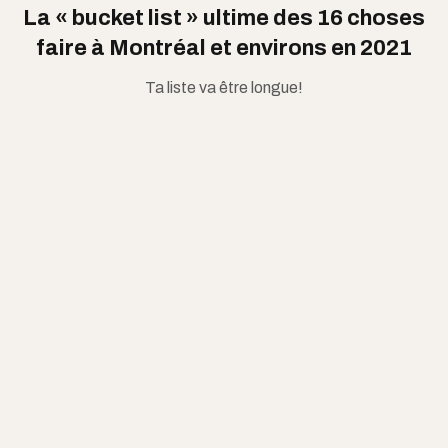
La « bucket list » ultime des 16 choses
faire à Montréal et environs en 2021
Ta liste va être longue!