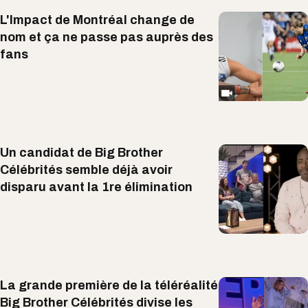
L'Impact de Montréal change de
nom et ça ne passe pas auprès des
fans
Un candidat de Big Brother
Célébrités semble déjà avoir
disparu avant la 1re élimination
La grande première de la téléréalité
Big Brother Célébrités divise les