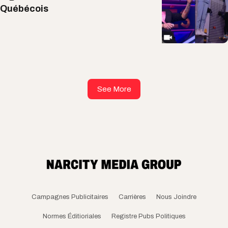
Québécois
See More
Campagnes Publicitaires
Carrières
Nous Joindre
Normes Éditioriales
Registre Pubs Politiques