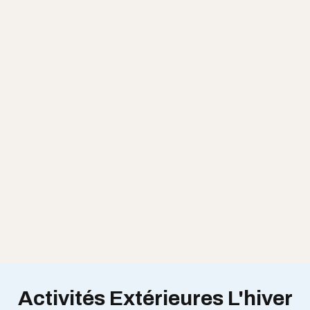
Activités Extérieures L'hiver