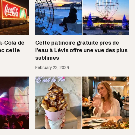
-Cola de
Cette patinoire gratuite près de
c cette
l’eau à Lévis offre une vue des plus
sublimes
February 22, 2024