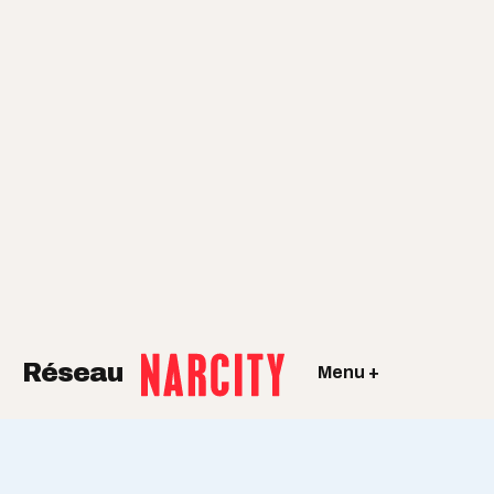
Réseau
Menu +