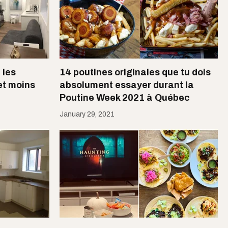
 les
14 poutines originales que tu dois
et moins
absolument essayer durant la
Poutine Week 2021 à Québec
January 29, 2021