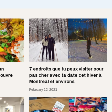
un
7 endroits que tu peux visiter pour
 ouvre
pas cher avec ta date cet hiver à
Montréal et environs
February 12, 2021