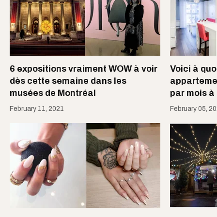
6 expositions vraiment WOW à voir
Voici à quo
dès cette semaine dans les
appartemen
musées de Montréal
par mois à
February 11, 2021
February 05, 2