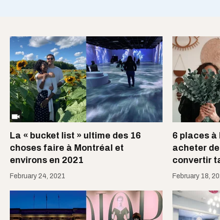
La « bucket list » ultime des 16
6 places à
choses faire à Montréal et
acheter de
environs en 2021
convertir 
February 24, 2021
February 18, 2