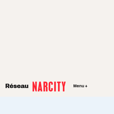
Réseau
Menu +