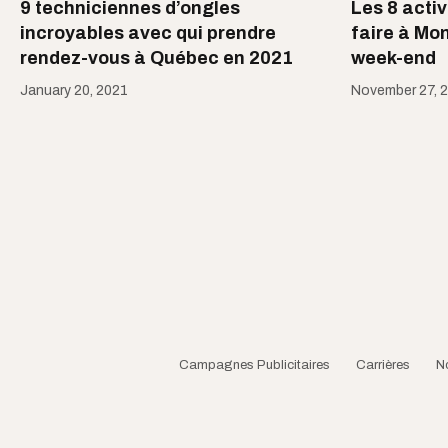
9 techniciennes d’ongles
Les 8 activ
incroyables avec qui prendre
faire à Mon
rendez-vous à Québec en 2021
week-end
January 20, 2021
November 27, 
Campagnes Publicitaires
Carrières
N