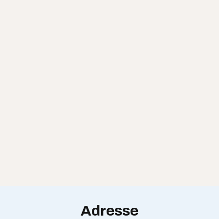
Adresse