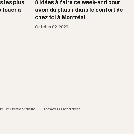
s les plus
8 idées à faire ce week-end pour
 louer à
avoir du plaisir dans le confort de
chez toi à Montréal
October 02, 2020
ue De Confidentialité
Termes & Conditions