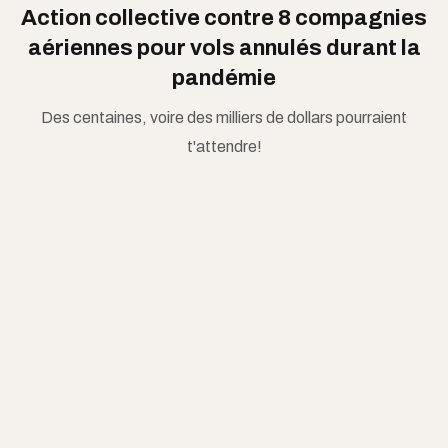
Action collective contre 8 compagnies
aériennes pour vols annulés durant la
pandémie
Des centaines, voire des milliers de dollars pourraient
t'attendre!