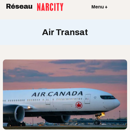
Réseau
Menu +
Air Transat