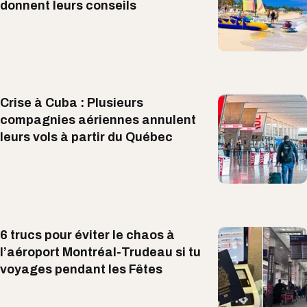
donnent leurs conseils
Crise à Cuba : Plusieurs
compagnies aériennes annulent
leurs vols à partir du Québec
6 trucs pour éviter le chaos à
l’aéroport Montréal-Trudeau si tu
voyages pendant les Fêtes