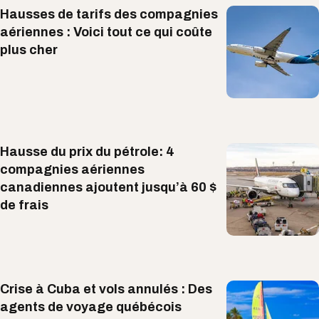
Hausses de tarifs des compagnies
aériennes : Voici tout ce qui coûte
plus cher
Hausse du prix du pétrole: 4
compagnies aériennes
canadiennes ajoutent jusqu’à 60 $
de frais
Crise à Cuba et vols annulés : Des
agents de voyage québécois