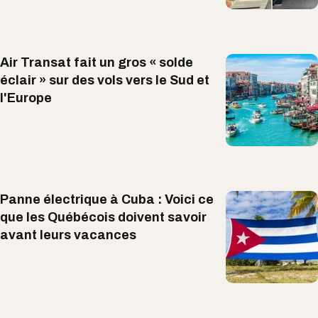
Air Transat fait un gros « solde
éclair » sur des vols vers le Sud et
l'Europe
Panne électrique à Cuba : Voici ce
que les Québécois doivent savoir
avant leurs vacances