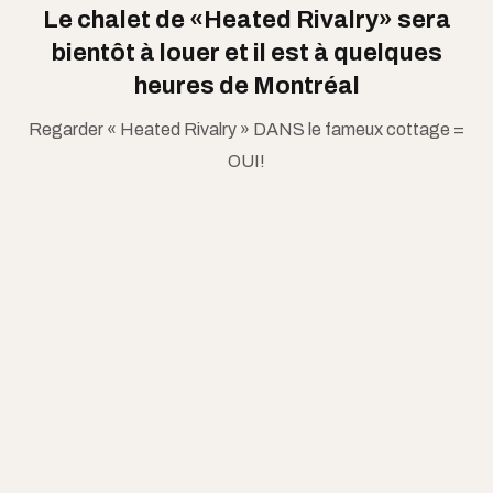
Le chalet de «Heated Rivalry» sera
bientôt à louer et il est à quelques
heures de Montréal
Regarder « Heated Rivalry » DANS le fameux cottage =
OUI!