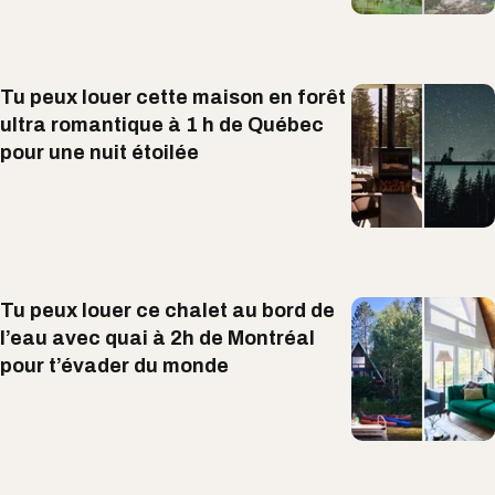
Tu peux louer cette maison en forêt
ultra romantique à 1 h de Québec
pour une nuit étoilée
Tu peux louer ce chalet au bord de
l’eau avec quai à 2h de Montréal
pour t’évader du monde