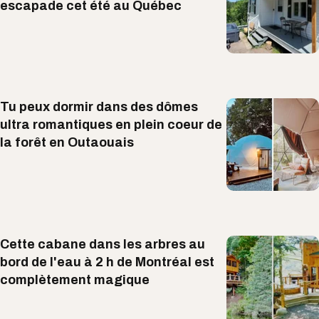
escapade cet été au Québec
Tu peux dormir dans des dômes
ultra romantiques en plein coeur de
la forêt en Outaouais
Cette cabane dans les arbres au
bord de l'eau à 2 h de Montréal est
complètement magique