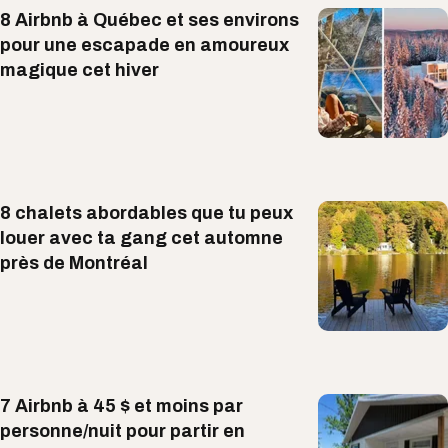
8 Airbnb à Québec et ses environs
pour une escapade en amoureux
magique cet hiver
8 chalets abordables que tu peux
louer avec ta gang cet automne
près de Montréal
7 Airbnb à 45 $ et moins par
personne/nuit pour partir en