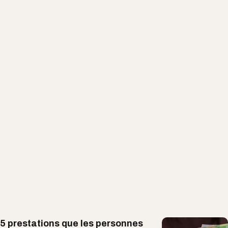
5 prestations que les personnes