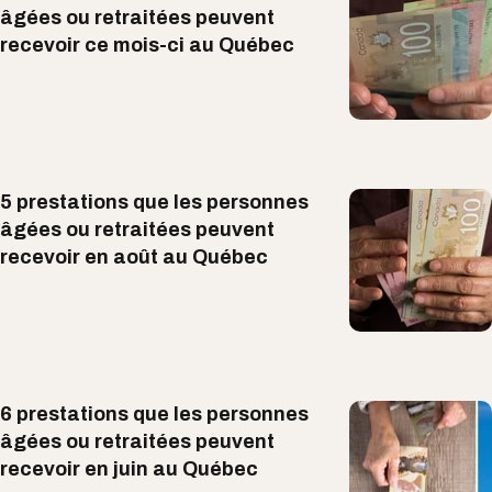
âgées ou retraitées peuvent
recevoir ce mois-ci au Québec
5 prestations que les personnes
âgées ou retraitées peuvent
recevoir en août au Québec
6 prestations que les personnes
âgées ou retraitées peuvent
recevoir en juin au Québec