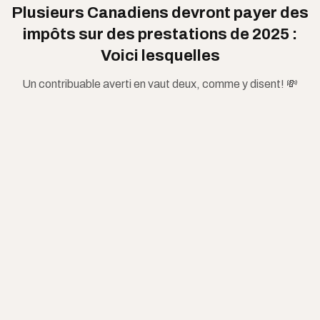
Plusieurs Canadiens devront payer des
impôts sur des prestations de 2025 :
Voici lesquelles
Un contribuable averti en vaut deux, comme y disent! 💸