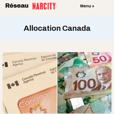
Réseau
Menu +
Allocation Canada