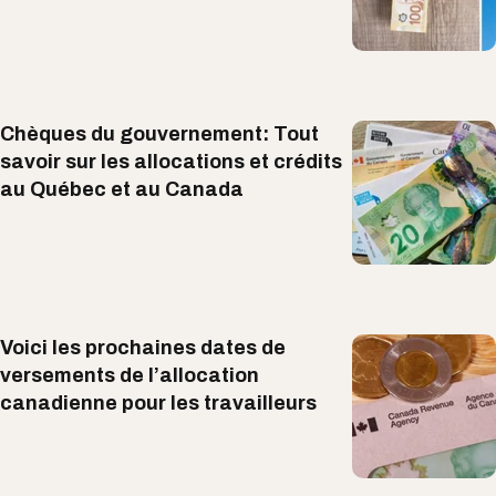
Chèques du gouvernement: Tout
savoir sur les allocations et crédits
au Québec et au Canada
Voici les prochaines dates de
versements de l’allocation
canadienne pour les travailleurs