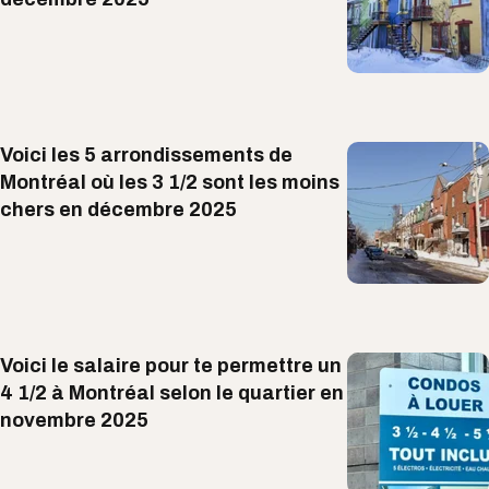
Voici les 5 arrondissements de
Montréal où les 3 1/2 sont les moins
chers en décembre 2025
Voici le salaire pour te permettre un
4 1/2 à Montréal selon le quartier en
novembre 2025