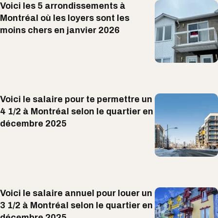
Voici les 5 arrondissements à
Montréal où les loyers sont les
moins chers en janvier 2026
Voici le salaire pour te permettre un
4 1/2 à Montréal selon le quartier en
décembre 2025
Voici le salaire annuel pour louer un
3 1/2 à Montréal selon le quartier en
décembre 2025