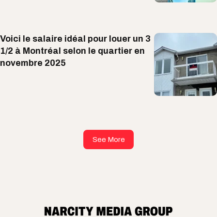
Voici le salaire idéal pour louer un 3
1/2 à Montréal selon le quartier en
novembre 2025
See More