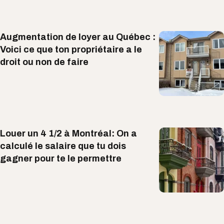
Augmentation de loyer au Québec :
Voici ce que ton propriétaire a le
droit ou non de faire
Louer un 4 1/2 à Montréal: On a
calculé le salaire que tu dois​
gagner pour te le permettre