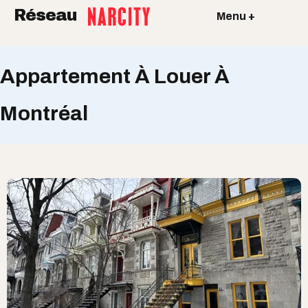
Réseau
Menu +
Appartement À Louer À
Montréal