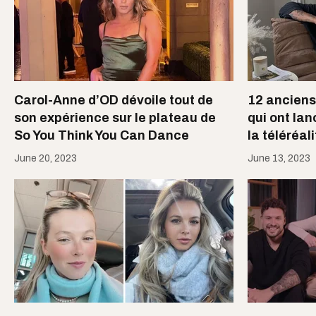
Carol-Anne d’OD dévoile tout de
12 anciens
son expérience sur le plateau de
qui ont lan
So You Think You Can Dance
la téléréali
June 20, 2023
June 13, 2023