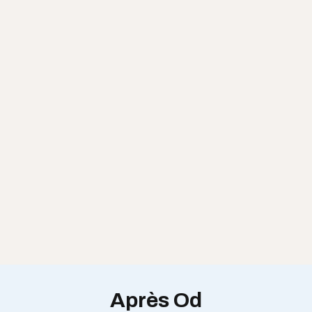
Après Od