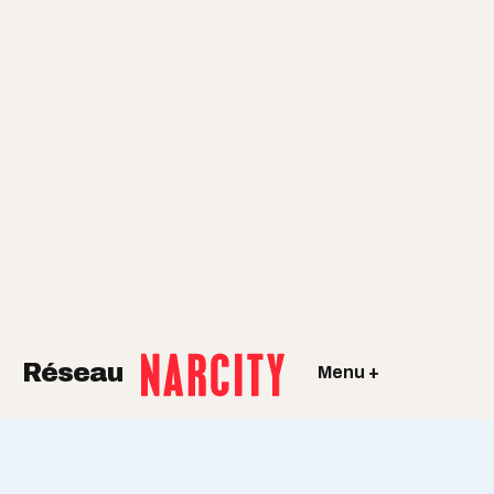
Réseau
Menu +