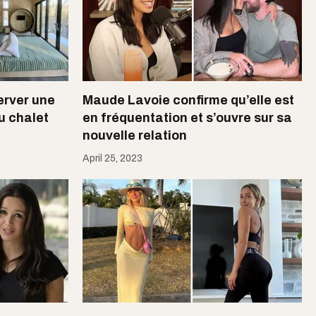
erver une
Maude Lavoie confirme qu’elle est
u chalet
en fréquentation et s’ouvre sur sa
nouvelle relation
April 25, 2023