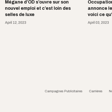
Mégane d’OD s’ouvre sur son
Occupatio
nouvel emploi et c’est loin des
annonce le
selles de luxe
voici ce qu'
April 12, 2023
April 03, 2023
Campagnes Publicitaires
Carrières
N