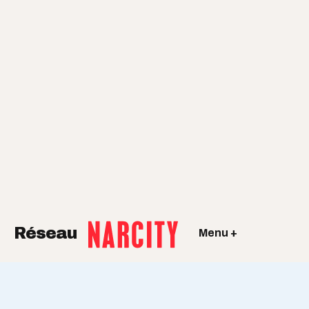
Réseau
Menu +