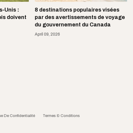
-Unis :
8 destinations populaires ​visées
is doivent
par des avertissements de voyage
du gouvernement du Canada
April 09, 2026
ue De Confidentialité
Termes & Conditions