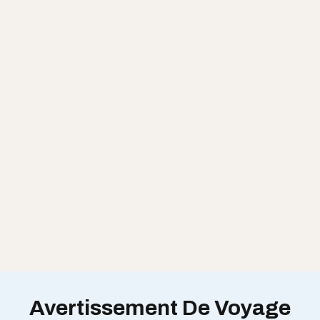
Avertissement De Voyage