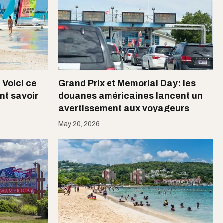
Voici ce
Grand Prix et Memorial Day: les
nt savoir
douanes américaines lancent un
avertissement aux voyageurs
May 20, 2026