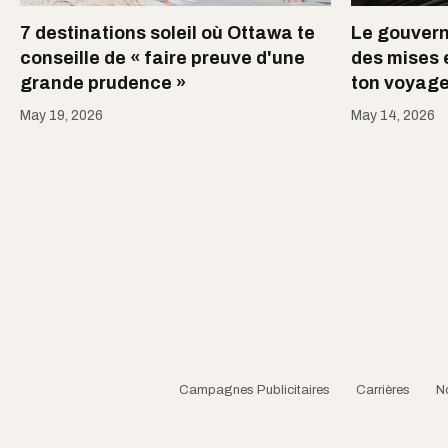
7 destinations soleil où Ottawa te
Le gouver
conseille de « faire preuve d'une
des mises 
grande prudence »
ton voyage
May 19, 2026
May 14, 2026
Campagnes Publicitaires
Carrières
N