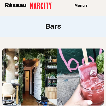
Réseau
Menu +
Bars