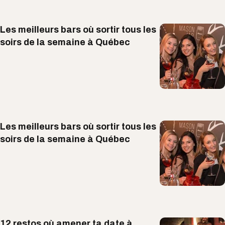
Les meilleurs bars où sortir tous les
soirs de la semaine à Québec
Les meilleurs bars où sortir tous les
soirs de la semaine à Québec
12 restos où amener ta date à