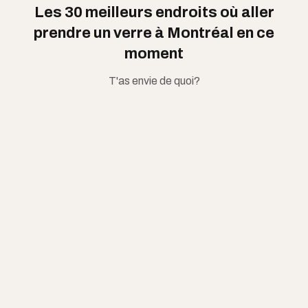
Les 30 meilleurs endroits où aller
prendre un verre à Montréal en ce
moment
T'as envie de quoi?