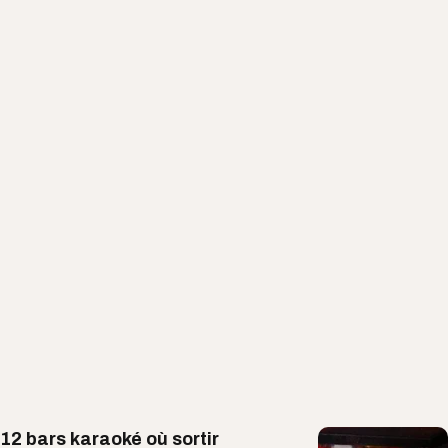
12 bars karaoké où sortir