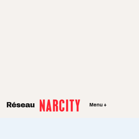
Réseau
Menu +