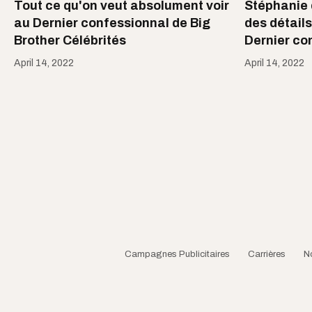
Tout ce qu'on veut absolument voir
Stéphanie 
au Dernier confessionnal de Big
des détails
Brother Célébrités
Dernier co
April 14, 2022
April 14, 2022
Campagnes Publicitaires
Carrières
N