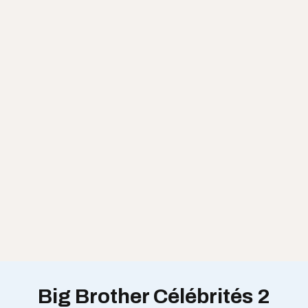
Big Brother Célébrités 2