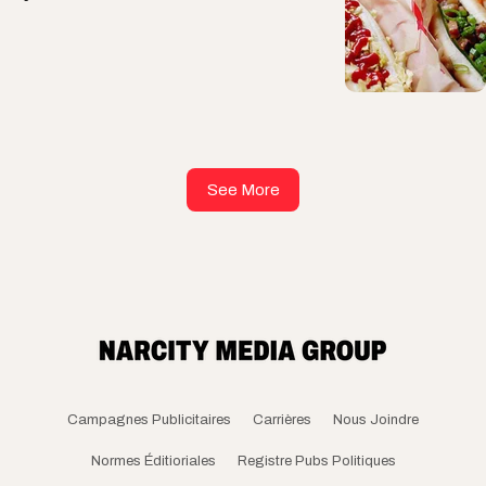
See More
Campagnes Publicitaires
Carrières
Nous Joindre
Normes Éditioriales
Registre Pubs Politiques