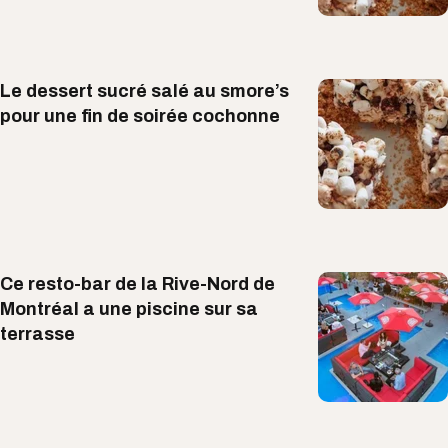
Le dessert sucré salé au smore’s
pour une fin de soirée cochonne
Ce resto-bar de la Rive-Nord de
Montréal a une piscine sur sa
terrasse