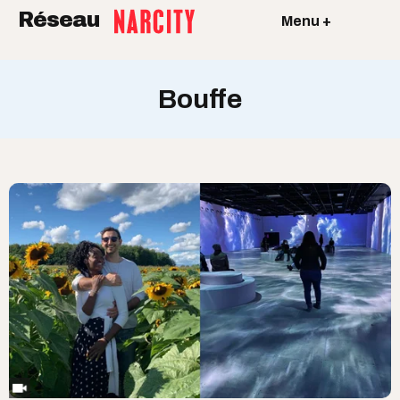
Réseau
Menu +
Bouffe