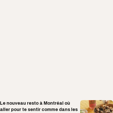
Le nouveau resto à Montréal où
aller pour te sentir comme dans les