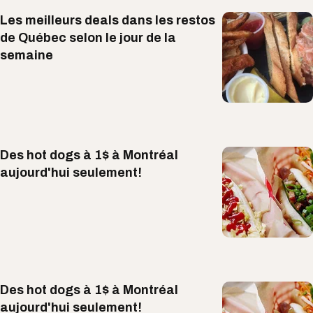
Les meilleurs deals dans les restos
de Québec selon le jour de la
semaine
Des hot dogs à 1$ à Montréal
aujourd'hui seulement!
Des hot dogs à 1$ à Montréal
aujourd'hui seulement!