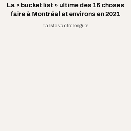
La « bucket list » ultime des 16 choses
faire à Montréal et environs en 2021
Ta liste va être longue!