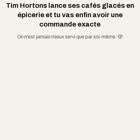
Tim Hortons lance ses cafés glacés en
épicerie et tu vas enfin avoir une
commande exacte
On n'est jamais mieux servi que par soi-même. 🫣