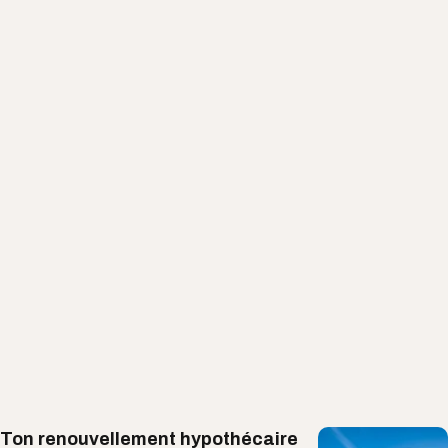
Ton renouvellement hypothécaire