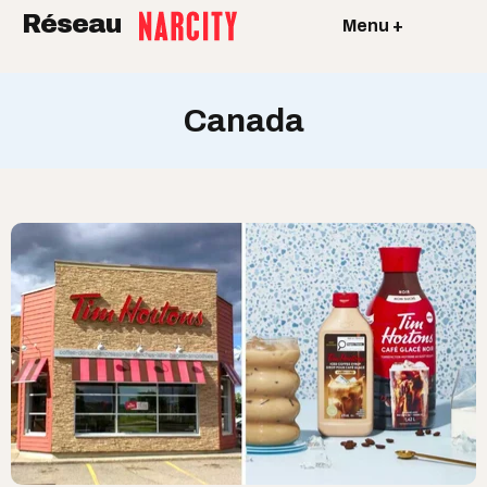
Réseau
Menu +
Canada