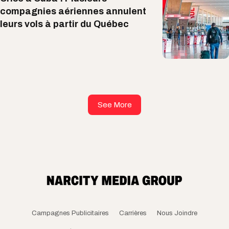
compagnies aériennes annulent
leurs vols à partir du Québec
See More
Campagnes Publicitaires
Carrières
Nous Joindre