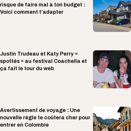
risque de faire mal à ton budget :
Voici comment t’adapter
Justin Trudeau et Katy Perry «
spottés » au festival Coachella et
ça fait le tour du web
Avertissement de voyage : Une
nouvelle règle te coûtera cher pour
entrer en Colombie