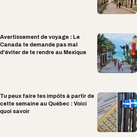
Avertissement de voyage : Le
Canada te demande pas mal
d'éviter de te rendre au Mexique
Tu peux faire tes impôts à partir de
cette semaine au Québec : Voici
quoi savoir