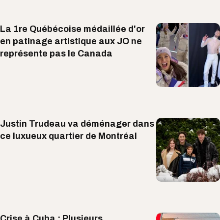
La 1re Québécoise médaillée d'or
en patinage artistique aux JO ne
représente pas le Canada
Justin Trudeau va déménager dans
ce luxueux quartier de Montréal
Crise à Cuba : Plusieurs