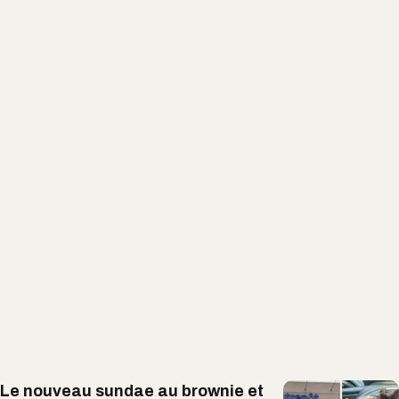
Le nouveau sundae au brownie et