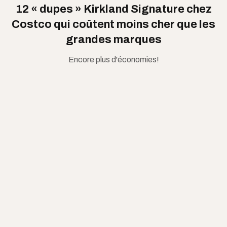
12 « dupes » Kirkland Signature chez
Costco qui coûtent moins cher que les
grandes marques
Encore plus d'économies!