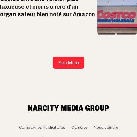
luxueuse et moins chère d'un
organisateur bien noté sur Amazon
See More
Campagnes Publicitaires
Carrières
Nous Joindre