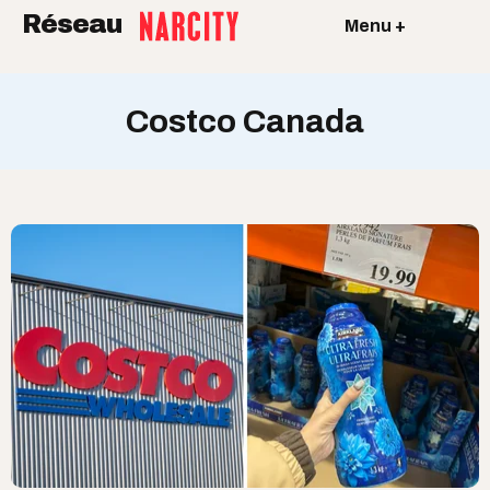
Réseau
Menu +
Costco Canada