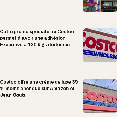
Cette promo spéciale au Costco
permet d'avoir une adhésion
Exécutive à 130 $ gratuitement
Costco offre une crème de luxe 39
% moins cher que sur Amazon et
Jean Coutu