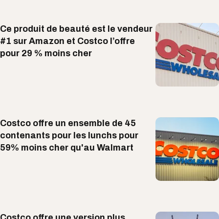
Ce produit de beauté est le vendeur
#1 sur Amazon et Costco l’offre
pour 29 % moins cher
Costco offre un ensemble de 45
contenants pour les lunchs pour
59% moins cher qu'au Walmart
Costco offre une version plus