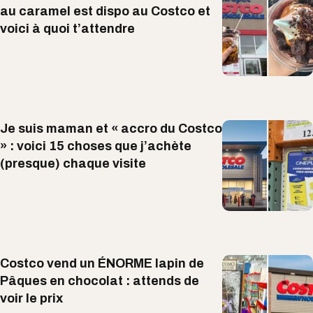
au caramel est dispo au Costco et
voici à quoi t’attendre
Je suis maman et « accro du Costco
» : voici 15 choses que j’achète
(presque) chaque visite
Costco vend un ÉNORME lapin de
Pâques en chocolat : attends de
voir le prix