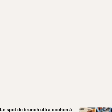
Le spot de brunch ultra cochon à