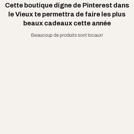
Cette boutique digne de Pinterest dans
le Vieux te permettra de faire les plus
beaux cadeaux cette année
Beaucoup de produits sont locaux!