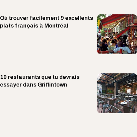
Où trouver facilement 9 excellents
plats français à Montréal
10 restaurants que tu devrais
essayer dans Griffintown