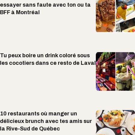
essayer sans faute avec ton ou ta
BFF à Montréal
Tu peux boire un drink coloré sous
les cocotiers dans ce resto de Laval
10 restaurants où manger un
délicieux brunch avec tes amis sur
la Rive-Sud de Québec