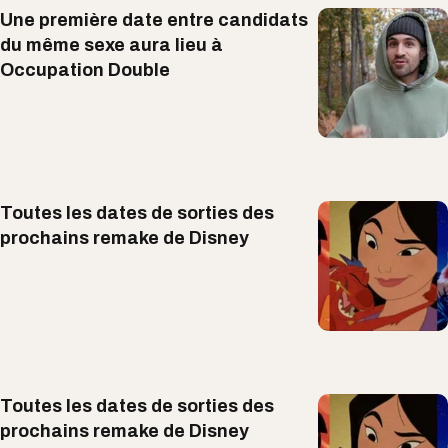
Une première date entre candidats
du même sexe aura lieu à
Occupation Double
Toutes les dates de sorties des
prochains remake de Disney
Toutes les dates de sorties des
prochains remake de Disney