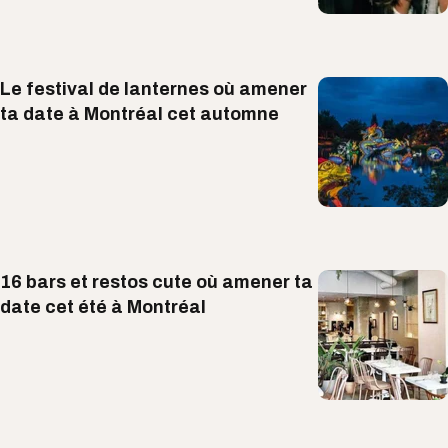
Le festival de lanternes où amener
ta date à Montréal cet automne
16 bars et restos cute où amener ta
date cet été à Montréal