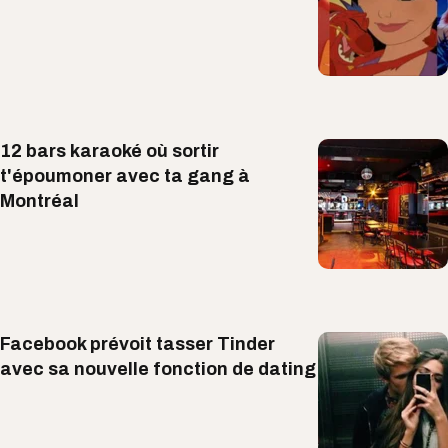
12 bars karaoké où sortir
t'époumoner avec ta gang à
Montréal
Facebook prévoit tasser Tinder
avec sa nouvelle fonction de dating