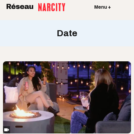
Réseau
Menu +
Date