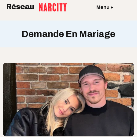
Réseau
Menu +
Demande En Mariage