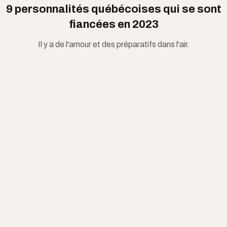
9 personnalités québécoises qui se sont
fiancées en 2023
Il y a de l'amour et des préparatifs dans l'air.