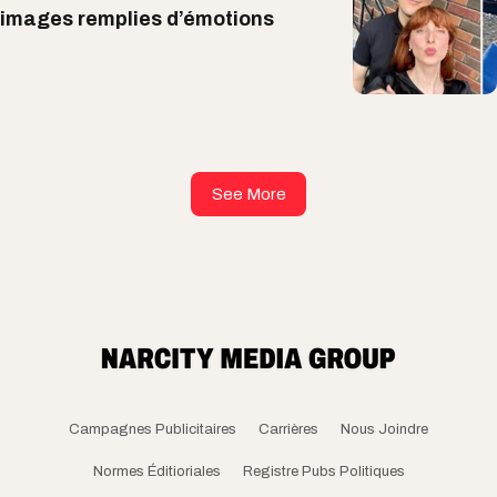
images remplies d’émotions
See More
Campagnes Publicitaires
Carrières
Nous Joindre
Normes Éditioriales
Registre Pubs Politiques