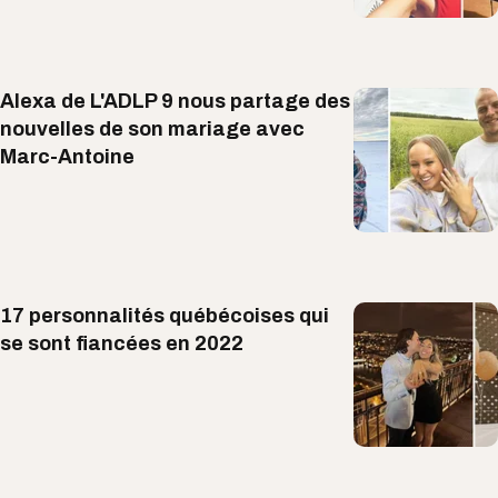
Alexa de L'ADLP 9 nous partage des
nouvelles de son mariage avec
Marc-Antoine
17 personnalités québécoises qui
se sont fiancées en 2022