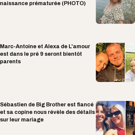
naissance prématurée (PHOTO)
Marc-Antoine et Alexa de L'amour
est dans le pré 9 seront bientôt
parents
Sébastien de Big Brother est fiancé
et sa copine nous révèle des détails
sur leur mariage