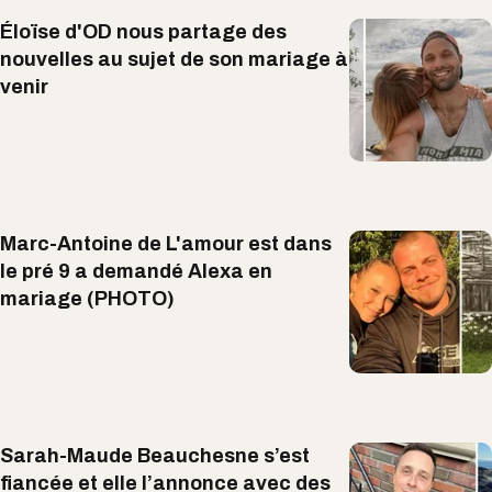
Éloïse d'OD nous partage des
nouvelles au sujet de son mariage à
venir
Marc-Antoine de L'amour est dans
le pré 9 a demandé Alexa en
mariage (PHOTO)
Sarah-Maude Beauchesne s’est
fiancée et elle l’annonce avec des