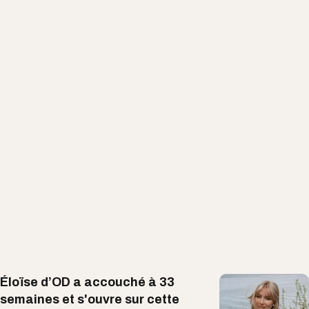
Éloïse d’OD a accouché à 33
semaines et s'ouvre sur cette