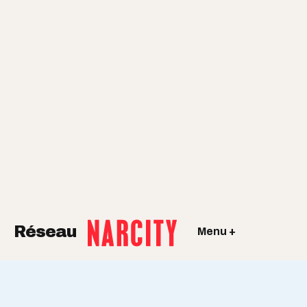
Réseau
Menu +