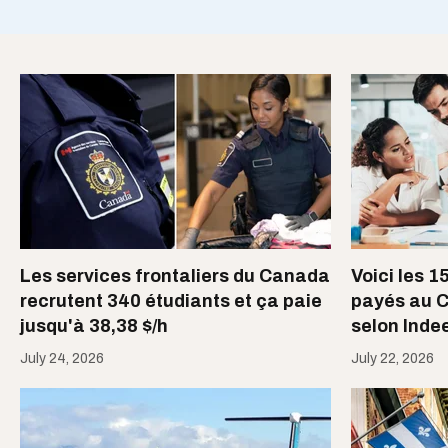
Les services frontaliers du Canada
Voici les 1
recrutent 340 étudiants et ça paie
payés au 
jusqu'à 38,38 $/h
selon Inde
July 24, 2026
July 22, 2026