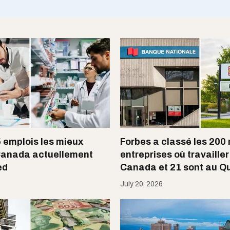
5 emplois les mieux
Forbes a classé les 200 
Canada actuellement
entreprises où travailler
ed
Canada et 21 sont au Q
July 20, 2026