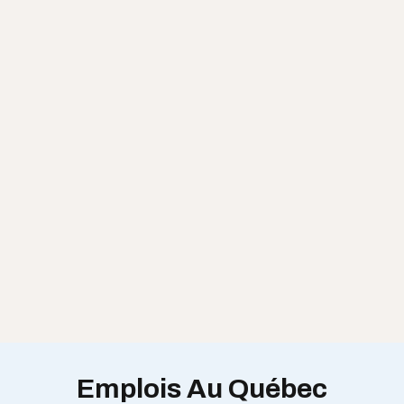
Emplois Au Québec