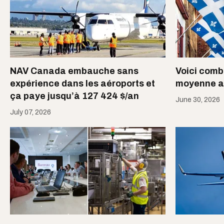
NAV Canada embauche sans
Voici comb
expérience dans les aéroports et
moyenne a
ça paye jusqu’à 127 424 $/an
June 30, 2026
July 07, 2026