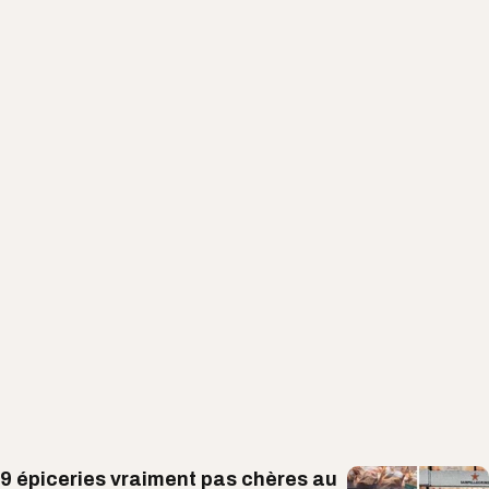
9 épiceries vraiment pas chères au