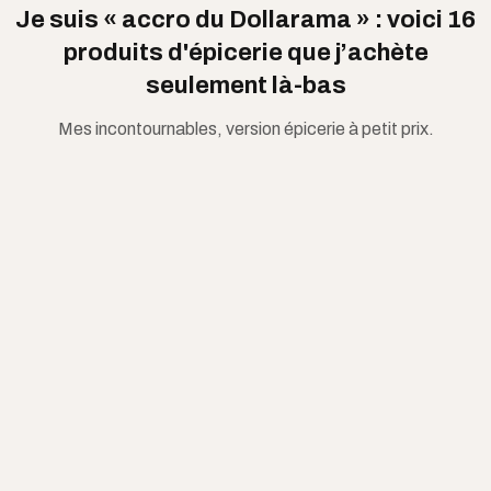
Je suis « accro du Dollarama » : voici 16
produits d'épicerie que j’achète
seulement là-bas
Mes incontournables, version épicerie à petit prix.