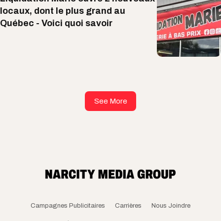
locaux, dont le plus grand au
Québec - Voici quoi savoir
See More
Campagnes Publicitaires
Carrières
Nous Joindre