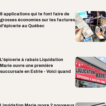
8 applications qui te font faire de
grosses économies sur tes factures
d'épicerie au Québec
L'épicerie à rabais Liquidation
Marie ouvre une première
succursale en Estrie - Voici quand
Liquidation Marie ouvre 2 nouveaux