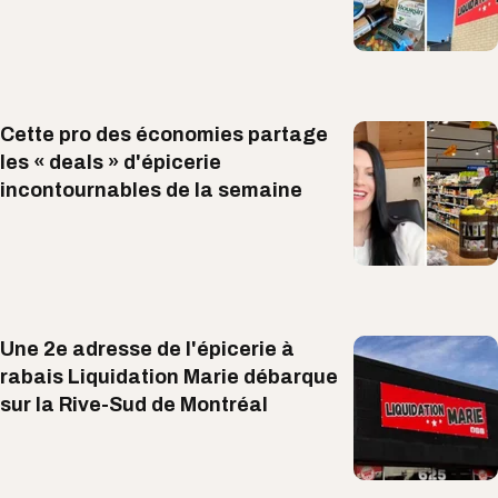
Cette pro des économies partage
les « deals » d'épicerie
incontournables de la semaine
Une 2e adresse de l'épicerie à
rabais Liquidation Marie débarque
sur la Rive-Sud de Montréal