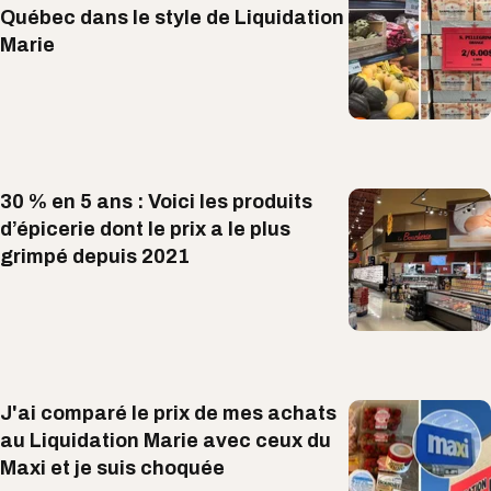
Québec dans le style de Liquidation
Marie
30 % en 5 ans : Voici les produits
d’épicerie dont le prix a le plus
grimpé depuis 2021
J'ai comparé le prix de mes achats
au Liquidation Marie avec ceux du
Maxi et je suis choquée