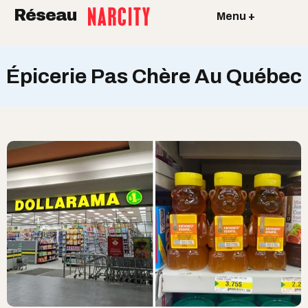
Réseau
Menu +
Épicerie Pas Chère Au Québec