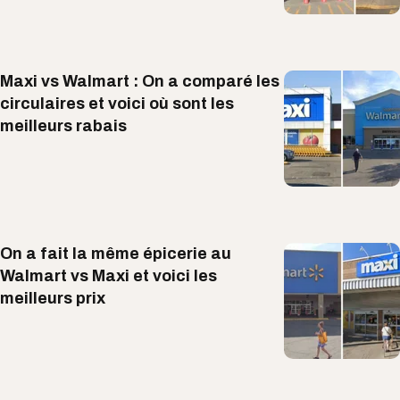
Maxi vs Walmart : On a comparé les
circulaires et voici où sont les
meilleurs rabais
On a fait la même épicerie au
Walmart vs Maxi et voici les
meilleurs prix