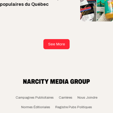
populaires du Québec
See More
Campagnes Publicitaires
Carrières
Nous Joindre
Normes Éditioriales
Registre Pubs Politiques