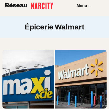
Réseau
Menu +
Épicerie Walmart