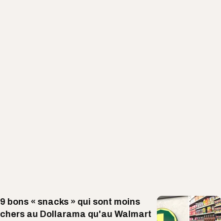
9 bons « snacks » qui sont moins
chers au Dollarama qu'au Walmart