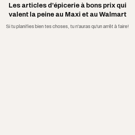
Les articles d’épicerie à bons prix qui
valent la peine au Maxi et au Walmart
Si tu planifies bien tes choses, tu n'auras qu'un arrêt à faire!