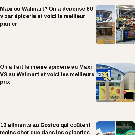
Maxi ou Walmart? On a dépensé 90
$ par épicerie et voici le meilleur
panier
On a fait la même épicerie au Maxi
VS au Walmart et voici les meilleurs
prix
13 aliments au Costco qui coûtent
moins cher que dans les épiceries