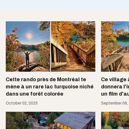
Cette rando près de Montréal te
Ce village 
mène à un rare lac turquoise niché
donnera l'
dans une forêt colorée
un film d'
October 02, 2025
September 06,