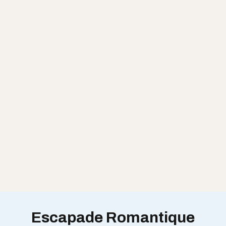
Escapade Romantique