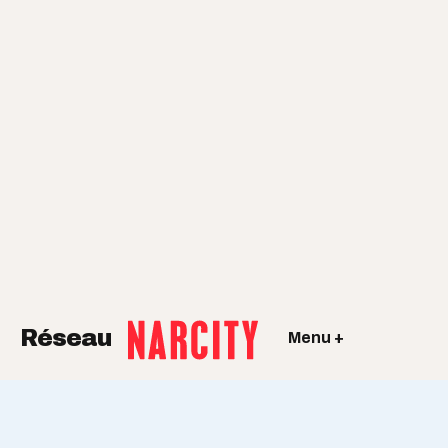
Réseau
Menu +