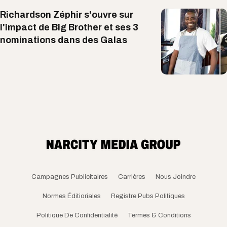
Richardson Zéphir s'ouvre sur
l'impact de Big Brother et ses 3
nominations dans des Galas
Campagnes Publicitaires
Carrières
Nous Joindre
Normes Éditioriales
Registre Pubs Politiques
Politique De Confidentialité
Termes & Conditions