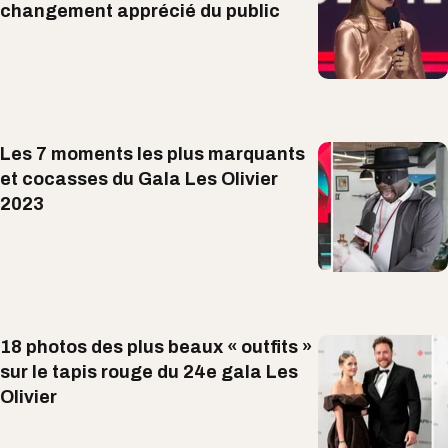
changement apprécié du public
Les 7 moments les plus marquants
et cocasses du Gala Les Olivier
2023
18 photos des plus beaux « outfits »
sur le tapis rouge du 24e gala Les
Olivier