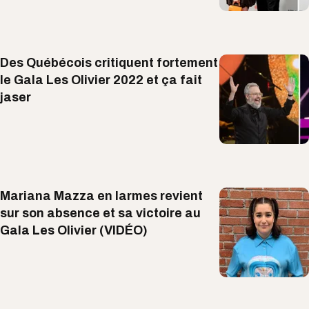
Des Québécois critiquent fortement
le Gala Les Olivier 2022 et ça fait
jaser
Mariana Mazza en larmes revient
sur son absence et sa victoire au
Gala Les Olivier (VIDÉO)