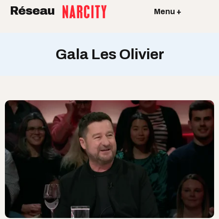
Réseau
Menu +
Gala Les Olivier