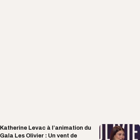
Katherine Levac à l’animation du
Gala Les Olivier : Un vent de