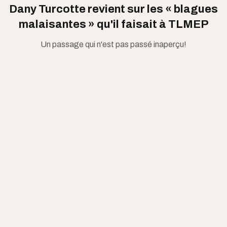
Dany Turcotte revient sur les « blagues
malaisantes » qu'il faisait à TLMEP
Un passage qui n'est pas passé inaperçu!