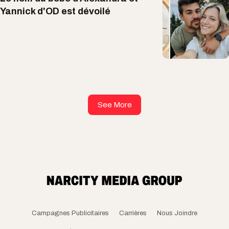
Yannick d'OD est dévoilé
See More
Campagnes Publicitaires
Carrières
Nous Joindre