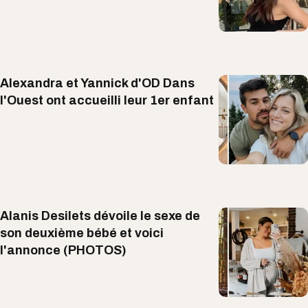
Alexandra et Yannick d'OD Dans
l'Ouest ont accueilli leur 1er enfant
Alanis Desilets dévoile le sexe de
son deuxième bébé et voici
l'annonce (PHOTOS)