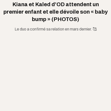
Kiana et Kaled d’OD attendent un
premier enfant et elle dévoile son « baby
bump » (PHOTOS)
Le duo a confirmé sa relation en mars dernier. 🥰