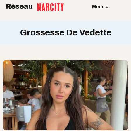
Réseau
Menu +
Grossesse De Vedette