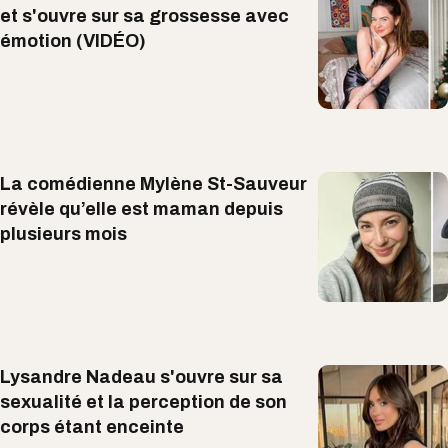
et s'ouvre sur sa grossesse avec
émotion (VIDÉO)
La comédienne Mylène St-Sauveur
révèle qu’elle est maman depuis
plusieurs mois
Lysandre Nadeau s'ouvre sur sa
sexualité et la perception de son
corps étant enceinte