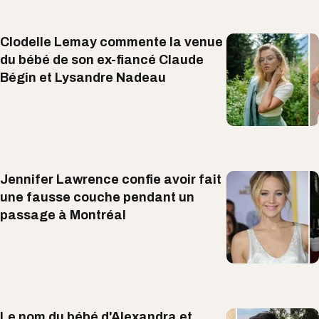
Clodelle Lemay commente la venue
du bébé de son ex-fiancé Claude
Bégin et Lysandre Nadeau
Jennifer Lawrence confie avoir fait
une fausse couche pendant un
passage à Montréal
Le nom du bébé d'Alexandra et