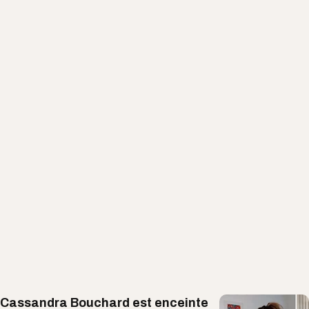
Cassandra Bouchard est enceinte