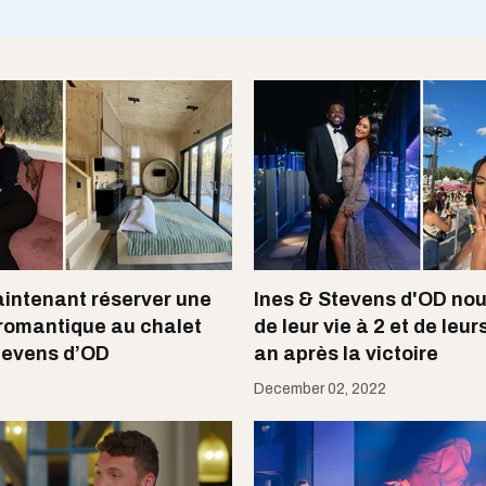
intenant réserver une
Ines & Stevens d'OD nou
romantique au chalet
de leur vie à 2 et de leur
Stevens d’OD
an après la victoire
December 02, 2022