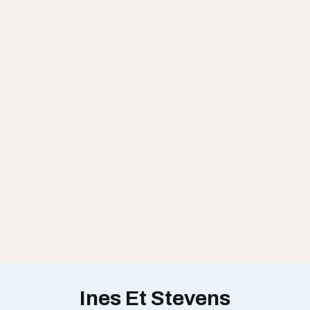
Ines Et Stevens