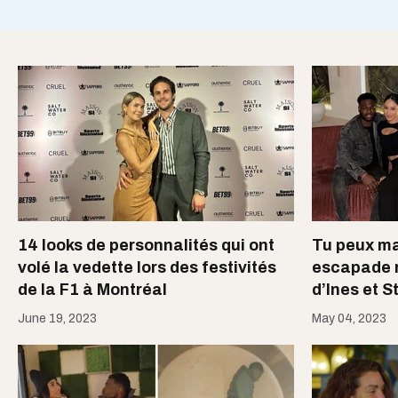
14 looks de personnalités qui ont
Tu peux ma
volé la vedette lors des festivités
escapade 
de la F1 à Montréal
d’Ines et 
June 19, 2023
May 04, 2023