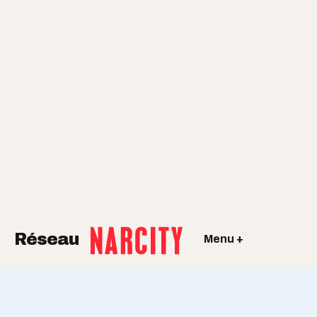
Réseau
Menu +