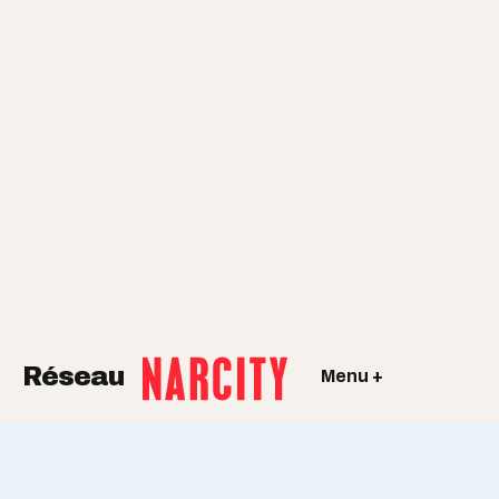
Réseau
Menu +