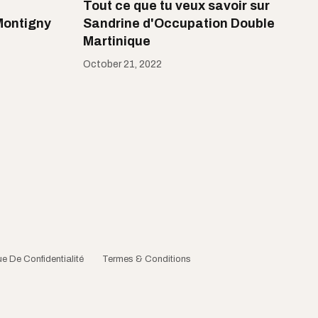
Tout ce que tu veux savoir sur
Montigny
Sandrine d'Occupation Double
Martinique
October 21, 2022
ue De Confidentialité
Termes & Conditions