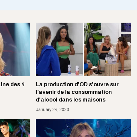
aine des 4
La production d'OD s'ouvre sur
l'avenir de la consommation
d'alcool dans les maisons
January 24, 2023