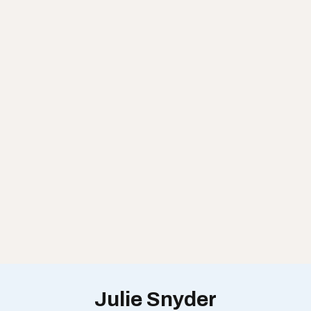
Julie Snyder