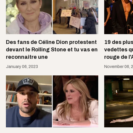
Des fans de Céline Dion protestent
19 des plus
devant le Rolling Stone et tu vas en
vedettes q
reconnaitre une
rouge de l
January 06, 2023
November 06, 