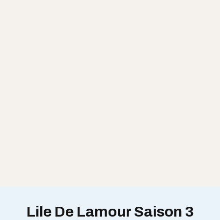
Lile De Lamour Saison 3