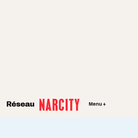
Réseau
Menu +