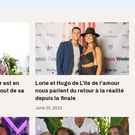
r est en
Lorie et Hugo de L'île de l'amour
tout de sa
nous parlent du retour à la réalité
depuis la finale
June 20, 2023