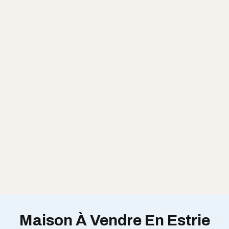
Maison À Vendre En Estrie