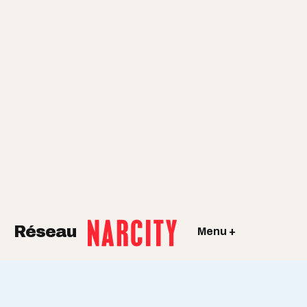
Réseau
Menu +