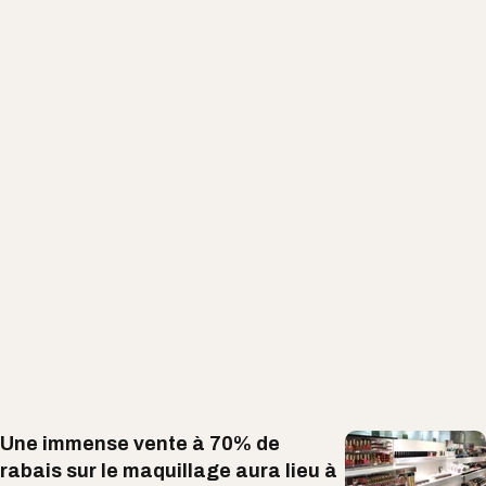
Une immense vente à 70% de
rabais sur le maquillage aura lieu à