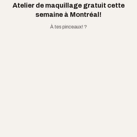
Atelier de maquillage gratuit cette
semaine à Montréal!
À tes pinceaux! ?