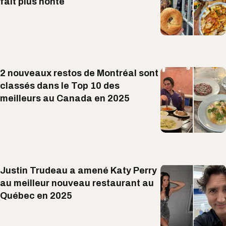
fait plus honte
2 nouveaux restos de Montréal sont
classés dans le Top 10 des
meilleurs au Canada en 2025
Justin Trudeau a amené Katy Perry
au meilleur nouveau restaurant au
Québec en 2025