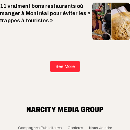
11 vraiment bons restaurants où
manger à Montréal pour éviter les «
trappes à touristes »
See More
Campagnes Publicitaires
Carrières
Nous Joindre