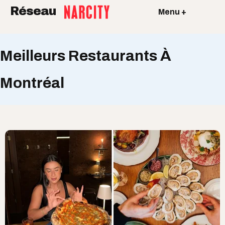
Réseau
Menu +
Meilleurs Restaurants À
Montréal