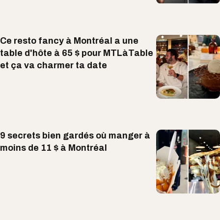
Ce resto fancy à Montréal a une
table d'hôte à 65 $ pour MTLàTable
et ça va charmer ta date
9 secrets bien gardés où manger à
moins de 11 $ à Montréal