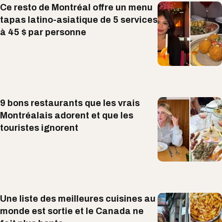
Ce resto de Montréal offre un menu
tapas latino-asiatique de 5 services
à 45 $ par personne
9 bons restaurants que les vrais
Montréalais adorent et que les
touristes ignorent
Une liste des meilleures cuisines au
monde est sortie et le Canada ne