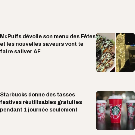
Mr.Puffs dévoile son menu des Fêtes
et les nouvelles saveurs vont te
faire saliver AF
Starbucks donne des tasses
festives réutilisables gratuites
pendant 1 journée seulement