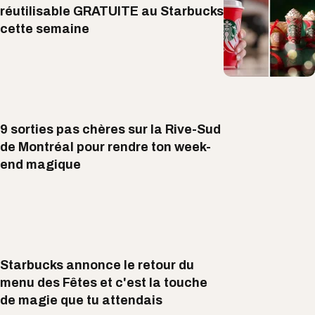
réutilisable GRATUITE au Starbucks
cette semaine
9 sorties pas chères sur la Rive-Sud
de Montréal pour rendre ton week-
end magique
Starbucks annonce le retour du
menu des Fêtes et c'est la touche
de magie que tu attendais