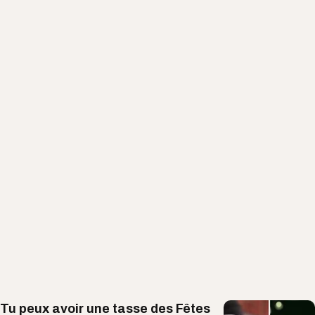
Tu peux avoir une tasse des Fêtes