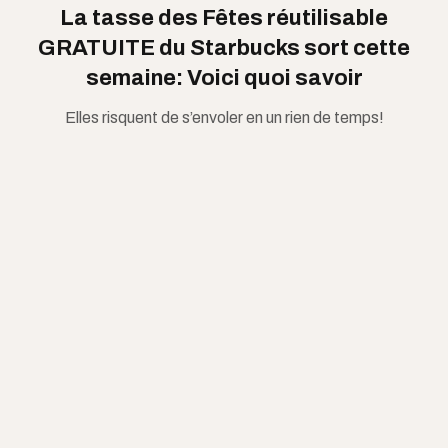
La tasse des Fêtes réutilisable
GRATUITE du Starbucks sort cette
semaine: Voici quoi savoir
Elles risquent de s’envoler en un rien de temps!