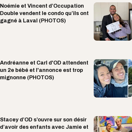
Noémie et Vincent d’Occupation
Double vendent le condo qu’ils ont
gagné à Laval (PHOTOS)
Andréanne et Carl d'OD attendent
un 2e bébé et l'annonce est trop
mignonne (PHOTOS)
Stacey d’OD s’ouvre sur son désir
d’avoir des enfants avec Jamie et