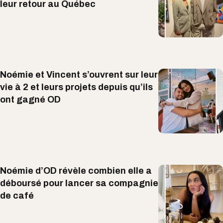
leur retour au Québec
Noémie et Vincent s’ouvrent sur leur
vie à 2 et leurs projets depuis qu’ils
ont gagné OD
Noémie d’OD révèle combien elle a
déboursé pour lancer sa compagnie
de café