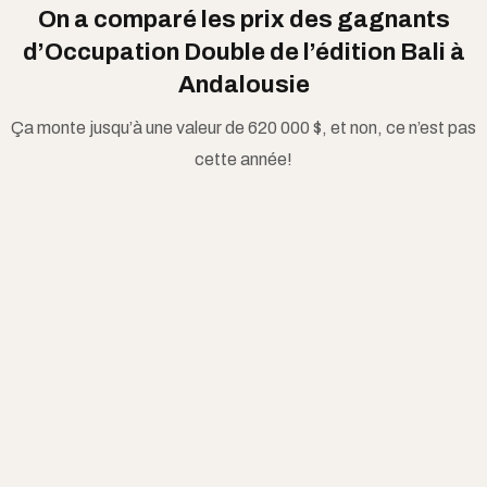
On a comparé les prix des gagnants
d’Occupation Double de l’édition Bali à
Andalousie
Ça monte jusqu’à une valeur de 620 000 $, et non, ce n’est pas
cette année!