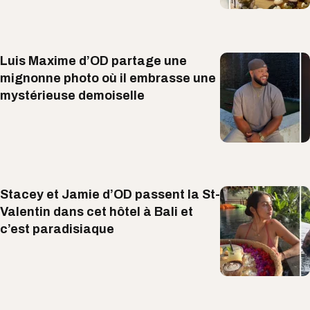
Luis Maxime d’OD partage une
mignonne photo où il embrasse une
mystérieuse demoiselle
Stacey et Jamie d’OD passent la St-
Valentin dans cet hôtel à Bali et
c’est paradisiaque