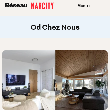
Réseau
Menu +
Od Chez Nous