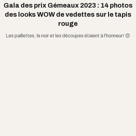
Gala des prix Gémeaux 2023 : 14 photos
des looks WOW de vedettes sur le tapis
rouge
Les paillettes, le noir et les découpes étaient à l'honneur! 😍