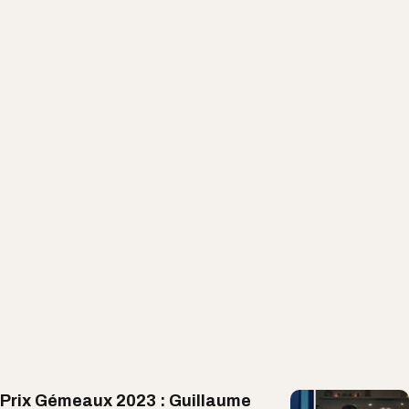
Prix Gémeaux 2023 : Guillaume