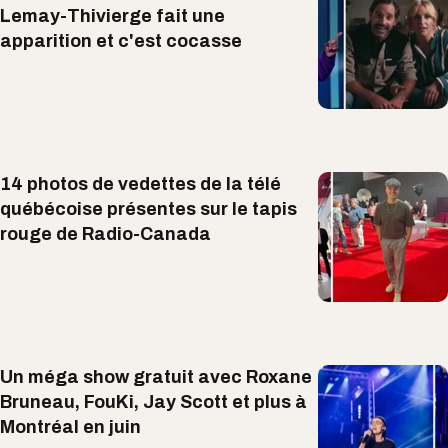
Lemay-Thivierge fait une
apparition et c'est cocasse
14 photos de vedettes de la télé
québécoise présentes sur le tapis
rouge de Radio-Canada
Un méga show gratuit avec Roxane
Bruneau, FouKi, Jay Scott et plus à
Montréal en juin