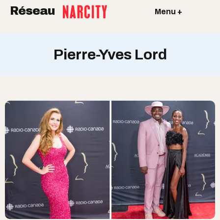
Réseau
Menu +
Pierre-Yves Lord