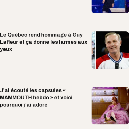
Le Québec rend hommage à Guy
Lafleur et ça donne les larmes aux
yeux
J’ai écouté les capsules «
MAMMOUTH hebdo » et voici
pourquoi j’ai adoré