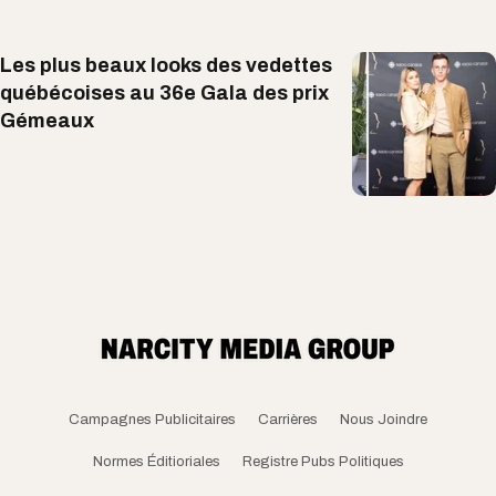
Les plus beaux looks des vedettes
québécoises au 36e Gala des prix
Gémeaux
Campagnes Publicitaires
Carrières
Nous Joindre
Normes Éditioriales
Registre Pubs Politiques