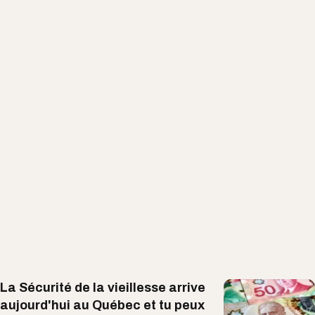
La Sécurité de la vieillesse arrive
aujourd'hui au Québec et tu peux