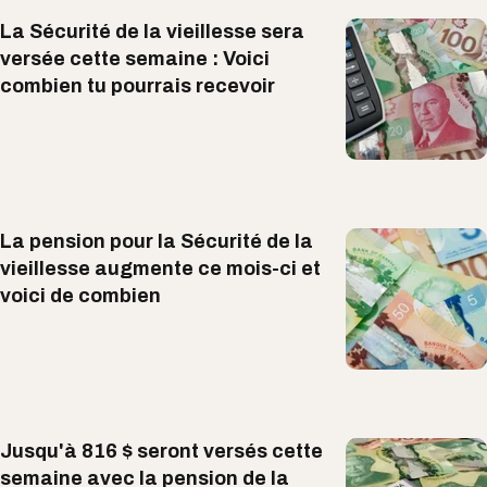
La Sécurité de la vieillesse sera
versée cette semaine : Voici
combien tu pourrais recevoir
La pension pour la Sécurité de la
vieillesse augmente ce mois-ci et
voici de combien
Jusqu'à 816 $ seront versés cette
semaine avec la pension de la