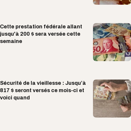
Cette prestation fédérale allant
jusqu'à 200 $ sera versée cette
semaine
Sécurité de la vieillesse : Jusqu’à
817 $ seront versés ce mois-ci et
voici quand