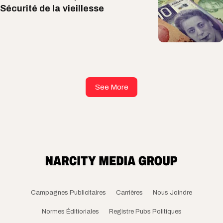
Sécurité de la vieillesse
See More
Campagnes Publicitaires
Carrières
Nous Joindre
Normes Éditioriales
Registre Pubs Politiques