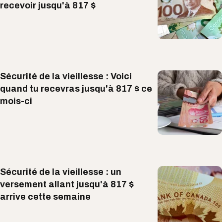
recevoir jusqu'à 817 $
Sécurité de la vieillesse : Voici
quand tu recevras jusqu'à 817 $ ce
mois-ci
Sécurité de la vieillesse : un
versement allant jusqu'à 817 $
arrive cette semaine