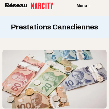
Réseau
Menu +
Prestations Canadiennes