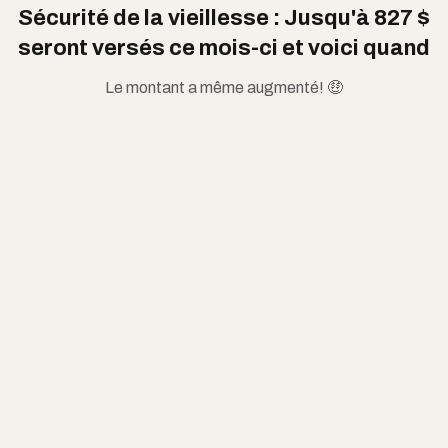
Sécurité de la vieillesse : Jusqu'à 827 $
seront versés ce mois-ci et voici quand
Le montant a même augmenté! 🤑