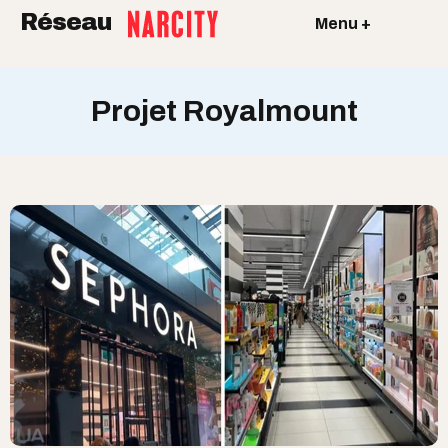
Réseau
Menu +
Projet Royalmount