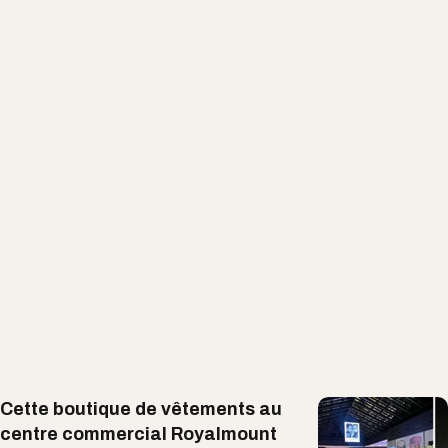
Cette boutique de vêtements au
centre commercial Royalmount