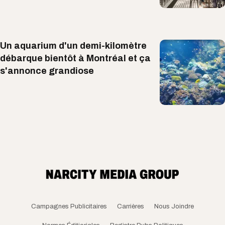
Un aquarium d'un demi-kilomètre
débarque bientôt à Montréal et ça
s'annonce grandiose
Campagnes Publicitaires
Carrières
Nous Joindre