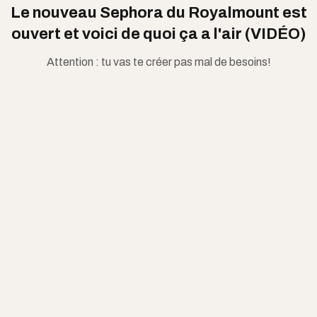
Le nouveau Sephora du Royalmount est
ouvert et voici de quoi ça a l'air (VIDÉO)
Attention : tu vas te créer pas mal de besoins!