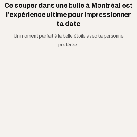
Ce souper dans une bulle à Montréal est
l'expérience ultime pour impressionner
ta date
Un moment parfait à la belle étoile avec ta personne
préférée.