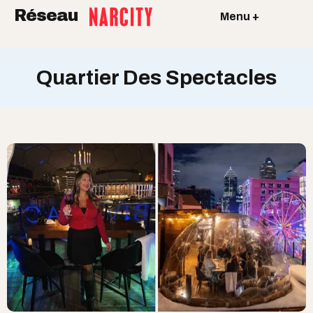
Réseau
Menu +
Quartier Des Spectacles