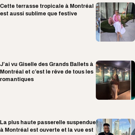
Cette terrasse tropicale à Montréal
est aussi sublime que festive
J’ai vu Giselle des Grands Ballets à
Montréal et c’est le rêve de tous les
romantiques
La plus haute passerelle suspendue
à Montréal est ouverte et la vue est