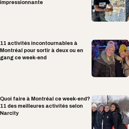
impressionnante
11 activités incontournables à
Montréal pour sortir à deux ou en
gang ce week-end
Quoi faire à Montréal ce week-end?
11 des meilleures activités selon
Narcity