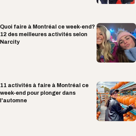
Quoi faire à Montréal ce week-end?
12 des meilleures activités selon
Narcity
11 activités à faire à Montréal ce
week-end pour plonger dans
l'automne