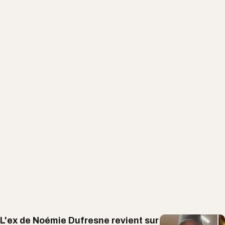
L'ex de Noémie Dufresne revient sur