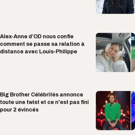
Alex-Anne d’OD nous confie
comment se passe sa relation à
distance avec Louis-Philippe
Big Brother Célébrités annonce
toute une twist et ce n'est pas fini
pour 2 évincés