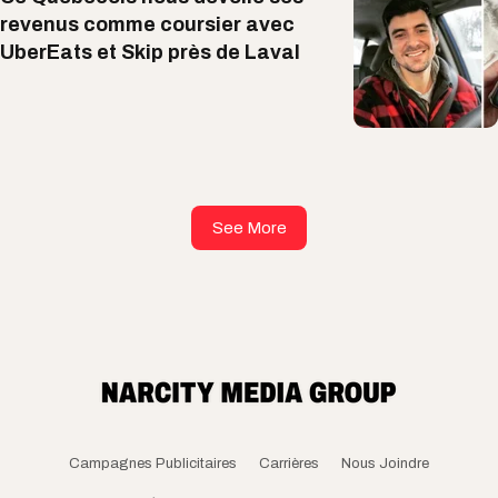
revenus comme coursier avec
UberEats et Skip près de Laval
See More
Campagnes Publicitaires
Carrières
Nous Joindre