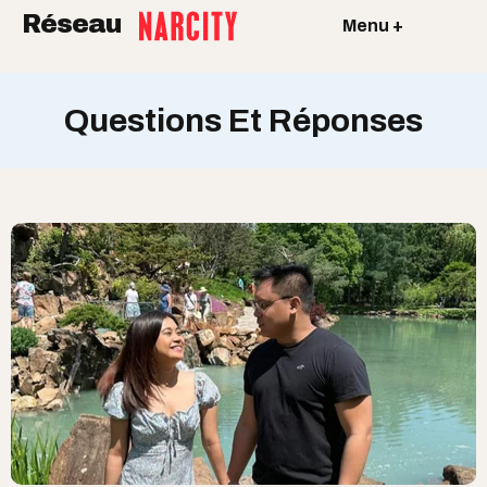
Réseau
Menu +
Questions Et Réponses