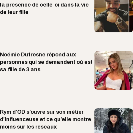
la présence de celle-ci dans la vie
de leur fille
Noémie Dufresne répond aux
personnes qui se demandent où est
sa fille de 3 ans
Rym d’OD s’ouvre sur son métier
d’influenceuse et ce qu’elle montre
moins sur les réseaux