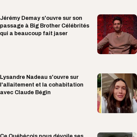
Jérémy Demay s'ouvre sur son
passage à Big Brother Célébrités
qui a beaucoup fait jaser
Lysandre Nadeau s'ouvre sur
l'allaitement et la cohabitation
avec Claude Bégin
Ce Québécois nous dévoile ses