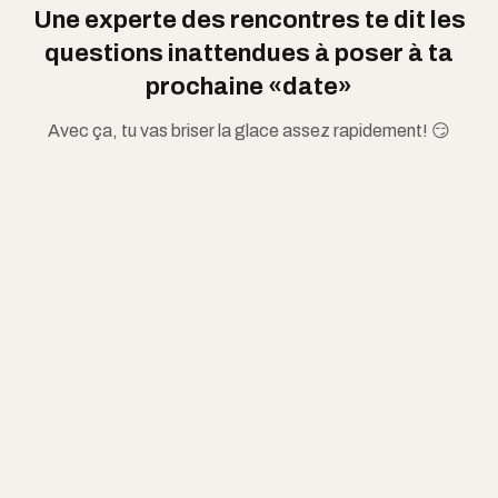
Une experte des rencontres te dit les
questions inattendues à poser à ta
prochaine «date»
Avec ça, tu vas briser la glace assez rapidement! 😏