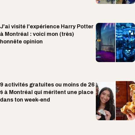
J'ai visité l'expérience Harry Potter
à Montréal : voici mon (très)
honnête opinion
9 activités gratuites ou moins de 26
$ à Montréal qui méritent une place
dans ton week-end