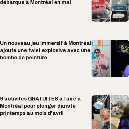
débarque à Montréal en mai
Un nouveau jeu immersif à Montréal
ajoute une twist explosive avec une
bombe de peinture
9 activités GRATUITES à faire à
Montréal pour plonger dans le
printemps au mois d’avril