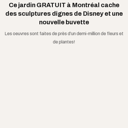
Ce jardin GRATUIT à Montréal cache
des sculptures dignes de Disney et une
nouvelle buvette
Les oeuvres sont faites de près d’un demi-million de fleurs et
de plantes!