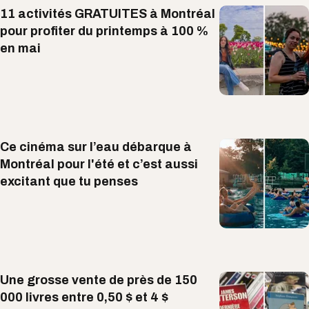
11 activités GRATUITES à Montréal
pour profiter du printemps à 100 %
en mai
Ce cinéma sur l’eau débarque à
Montréal pour l'été et c’est aussi
excitant que tu penses
Une grosse vente de près de 150
000 livres entre 0,50 $ et 4 $