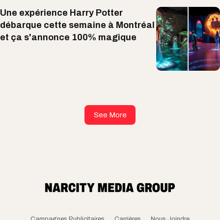
Une expérience Harry Potter
débarque cette semaine à Montréal
et ça s'annonce 100% magique
See More
Campagnes Publicitaires
Carrières
Nous Joindre