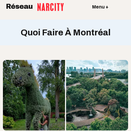
Réseau
Menu +
Quoi Faire À Montréal