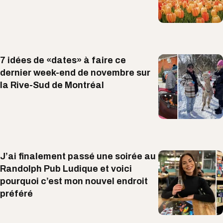
7 idées de «dates» à faire ce
dernier week-end de novembre sur
la Rive-Sud de Montréal
J’ai finalement passé une soirée au
Randolph Pub Ludique et voici
pourquoi c’est mon nouvel endroit
préféré