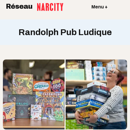
Réseau
Menu +
Randolph Pub Ludique