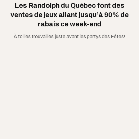
Les Randolph du Québec font des
ventes de jeux allant jusqu’à 90% de
rabais ce week-end
À toi les trouvailles juste avant les partys des Fêtes!